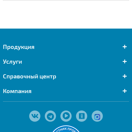
+
Продукция
+
Услуги
+
Справочный центр
+
Компания