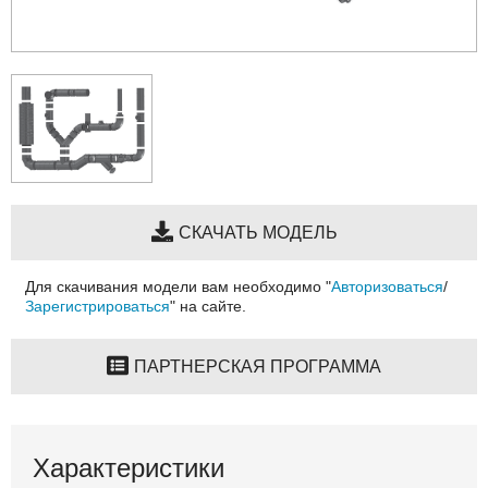
СКАЧАТЬ МОДЕЛЬ
Для скачивания модели вам необходимо "
Авторизоваться
/
Зарегистрироваться
" на сайте.
ПАРТНЕРСКАЯ ПРОГРАММА
Характеристики