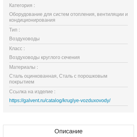
Категория :
Оборудование для систем отопления, вентиляции и
кондиционирования
Тип :
Воздуховоды
Класс :
Воздуховоды круглого сечения
Материалы :
Сталь оцинкованная, Сталь с порошковым
покрытием
Ссылка на изделие :
https://galvent.ru/catalog/kruglye-vozduxovody/
Описание