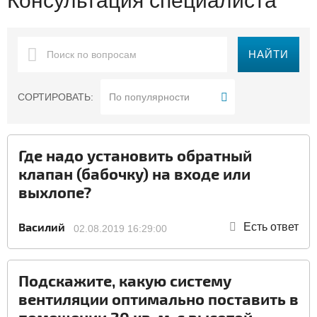
Консультация специалиста
НАЙТИ
СОРТИРОВАТЬ:
Где надо установить обратный
клапан (бабочку) на входе или
выхлопе?
Василий
Есть ответ
02.08.2019 16:29:00
Подскажите, какую систему
вентиляции оптимально поставить в