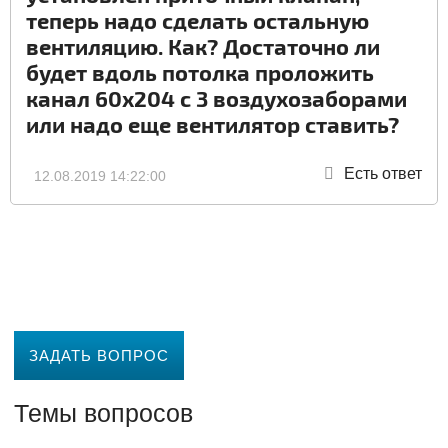
теперь надо сделать остальную
вентиляцию. Как? Достаточно ли
будет вдоль потолка проложить
канал 60х204 с 3 воздухозаборами
или надо еще вентилятор ставить?
Есть ответ
12.08.2019 14:22:00
ЗАДАТЬ ВОПРОС
Темы вопросов