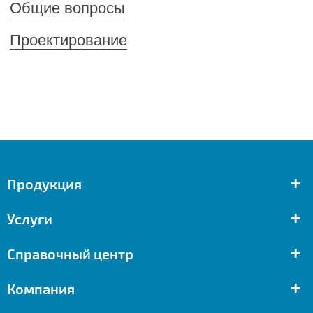
Общие вопросы
Проектирование
+
Продукция
+
Услуги
+
Справочный центр
+
Компания