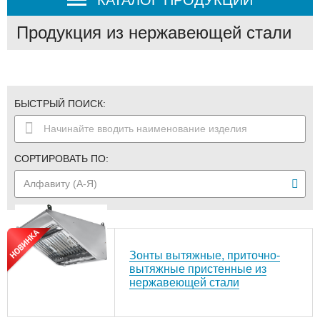
Продукция из нержавеющей стали
БЫСТРЫЙ ПОИСК:
СОРТИРОВАТЬ ПО:
Зонты вытяжные, приточно-
вытяжные пристенные из
нержавеющей стали