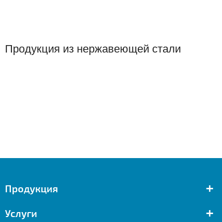
Продукция из нержавеющей стали
+
Продукция
+
Услуги