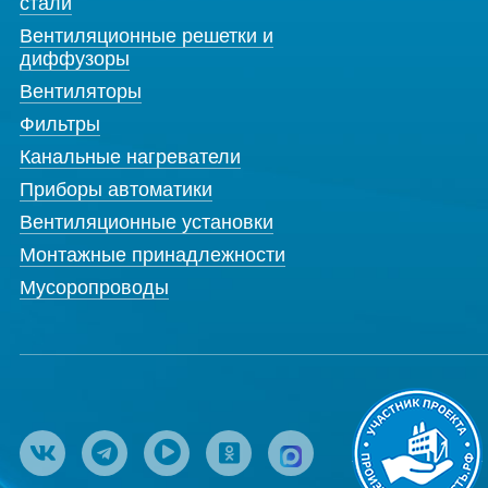
стали
Вентиляционные решетки и
диффузоры
Вентиляторы
Фильтры
Канальные нагреватели
Приборы автоматики
Вентиляционные установки
Монтажные принадлежности
Мусоропроводы