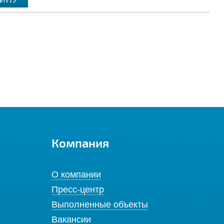
Компания
О компании
Пресс-центр
Выполненные объекты
Вакансии