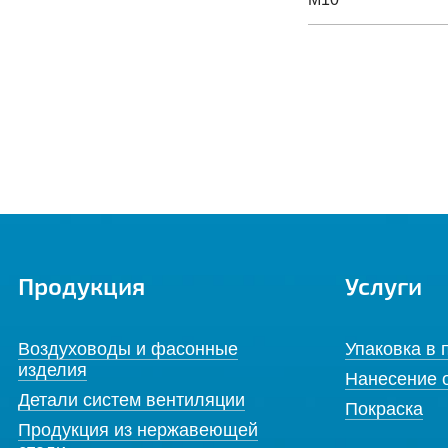
Продукция
Услуги
Воздуховоды и фасонные
Упаковка в 
изделия
Нанесение 
Детали систем вентиляции
Покраска
Продукция из нержавеющей