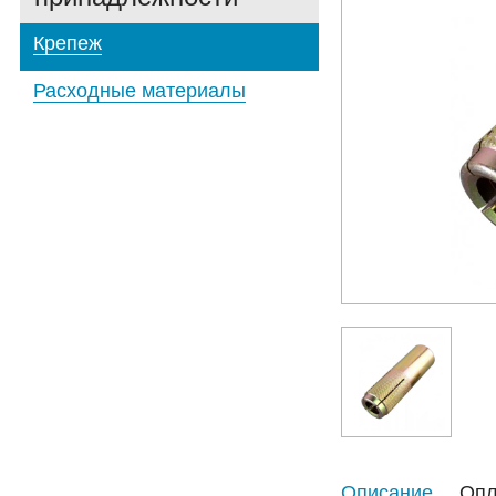
Крепеж
Расходные материалы
Описание
Опл