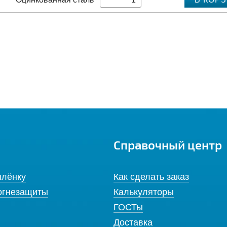
Справочный центр
плёнку
Как сделать заказ
огнезащиты
Калькуляторы
ГОСТы
Доставка