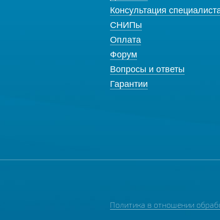
Консультация специалист
СНИПы
Оплата
Форум
Вопросы и ответы
Гарантии
Политика в отношении обраб