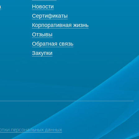
а
Новости
Сертификаты
Корпоративная жизнь
Отзывы
Обратная связь
Закупки
отки персональных данных