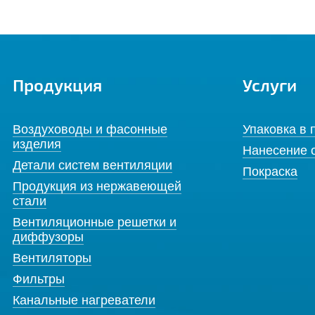
Продукция
Услуги
Воздуховоды и фасонные
Упаковка в 
изделия
Нанесение 
Детали систем вентиляции
Покраска
Продукция из нержавеющей
стали
Вентиляционные решетки и
диффузоры
Вентиляторы
Фильтры
Канальные нагреватели