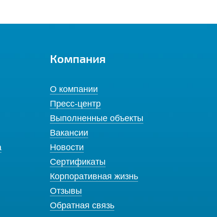
Компания
О компании
Пресс-центр
Выполненные объекты
Вакансии
а
Новости
Сертификаты
Корпоративная жизнь
Отзывы
Обратная связь