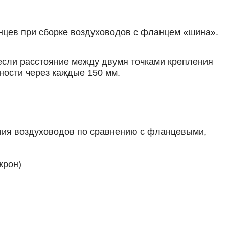
цев при сборке воздуховодов с фланцем «шина».
если расстояние между двумя точками крепления
ности через каждые 150 мм.
ния воздуховодов по сравнению с фланцевыми,
крон)