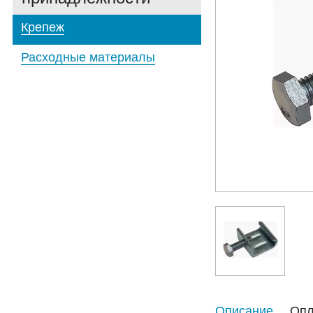
Крепеж
Расходные материалы
Описание
Опл