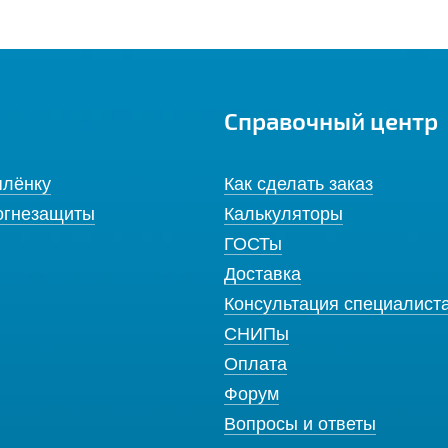
Справочный центр
плёнку
Как сделать заказ
огнезащиты
Калькуляторы
ГОСТы
Доставка
Консультация специалист
СНИПы
Оплата
Форум
Вопросы и ответы