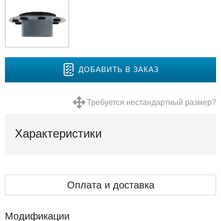
ДОБАВИТЬ В ЗАКАЗ
Требуется нестандартный размер?
Характеристики
Оплата и доставка
Модификации