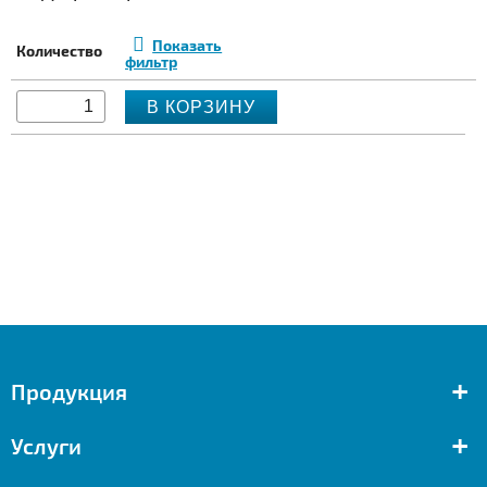
Показать
Количество
фильтр
В КОРЗИНУ
+
Продукция
+
Услуги