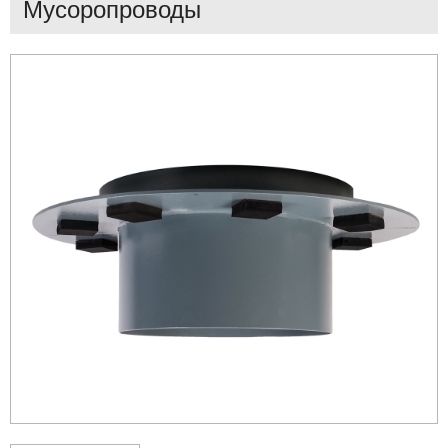
Мусоропроводы