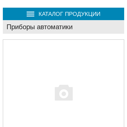
КАТАЛОГ ПРОДУКЦИИ
Приборы автоматики