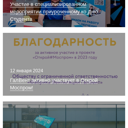
Участие в специализированном
мероприятии приуроченному ко Дню
Студента
12 января 2024
ГалВент активно участвует в Открой
Моспром!