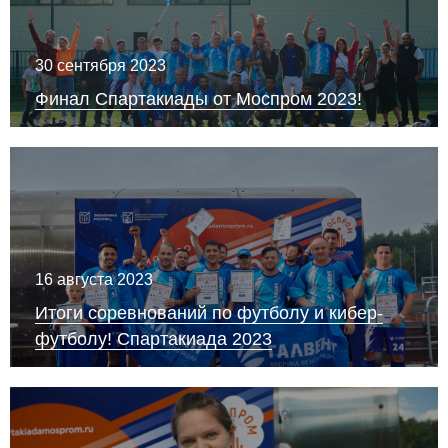
30 сентября 2023
Финал Спартакиады от Моспром 2023!
16 августа 2023
Итоги соревнований по футболу и кибер-
футболу! Спартакиада 2023