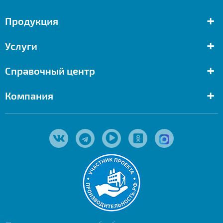
+
Продукция
+
Услуги
+
Справочный центр
+
Компания