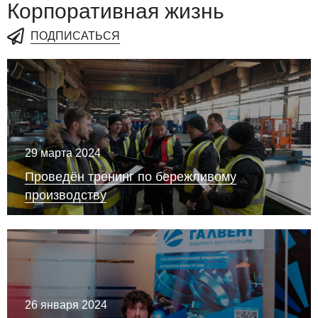
Корпоративная жизнь
ПОДПИСАТЬСЯ
29 марта 2024
Проведён тренинг по бережливому
производству
26 января 2024