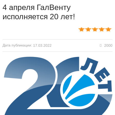
4 апреля ГалВенту
исполняется 20 лет!
Дата публикации:
2000
17.03.2022