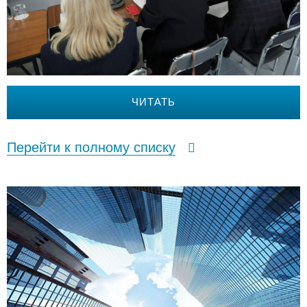
ЧИТАТЬ
Перейти к полному списку