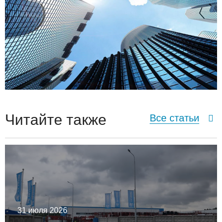
Читайте также
Все статьи
31 июля 2026