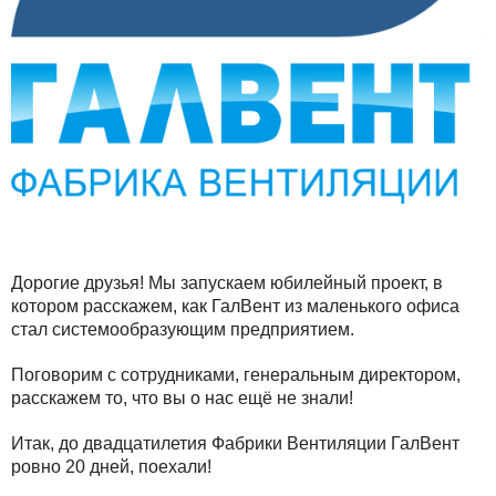
Дорогие друзья! Мы запускаем юбилейный проект, в
котором расскажем, как ГалВент из маленького офиса
стал системообразующим предприятием.
Поговорим с сотрудниками, генеральным директором,
расскажем то, что вы о нас ещё не знали!
Итак, до двадцатилетия Фабрики Вентиляции ГалВент
ровно 20 дней, поехали!