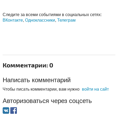
Следите за всеми событиями в социальных сетях:
ВКонтакте
,
Одноклассники
,
Телеграм
Комментарии: 0
Написать комментарий
Чтобы писать комментарии, вам нужно
войти на сайт
Авторизоваться через соцсеть