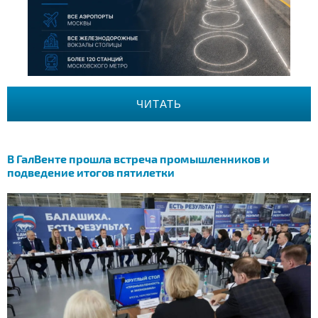
ЧИТАТЬ
В ГалВенте прошла встреча промышленников и
подведение итогов пятилетки