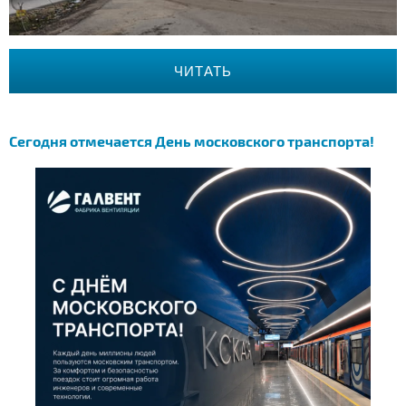
ЧИТАТЬ
Сегодня отмечается День московского транспорта!