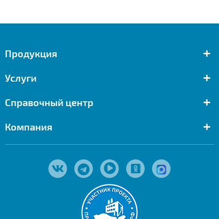
+
Продукция
+
Услуги
+
Справочный центр
+
Компания