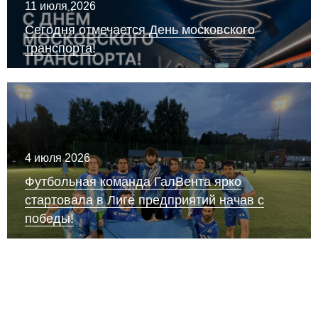
11 июля 2026
Сегодня отмечается День московского
транспорта!
4 июля 2026
Футбольная команда ГалВента ярко
стартовала в Лиге предприятий начав с
победы!