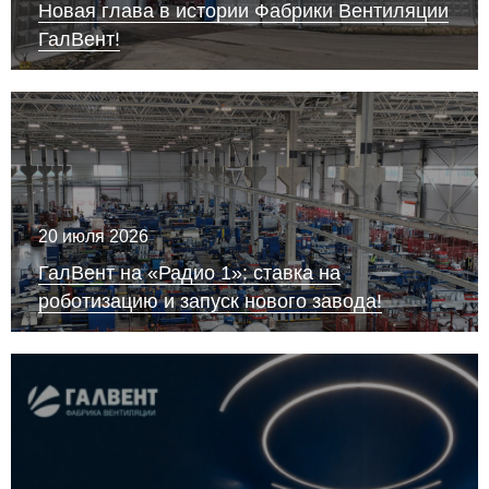
Новая глава в истории Фабрики Вентиляции
ГалВент!
20 июля 2026
ГалВент на «Радио 1»: ставка на
роботизацию и запуск нового завода!