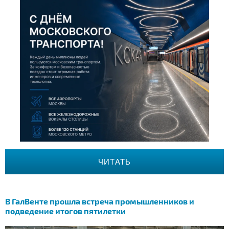
ЧИТАТЬ
В ГалВенте прошла встреча промышленников и
подведение итогов пятилетки