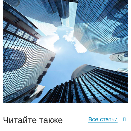
Читайте также
Все статьи