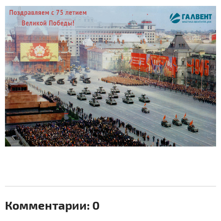
Комментарии: 0