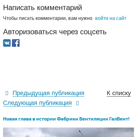
Написать комментарий
Чтобы писать комментарии, вам нужно
войти на сайт
Авторизоваться через соцсеть
Предыдущая публикация
К списку
Следующая публикация
Новая глава в истории Фабрики Вентиляции ГалВент!