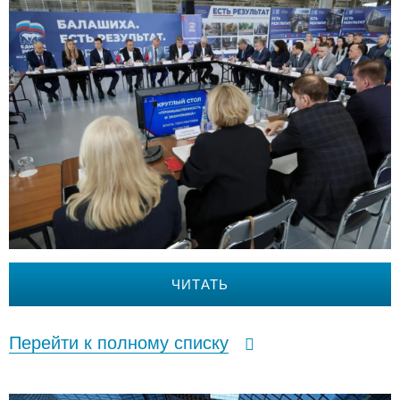
ЧИТАТЬ
Перейти к полному списку