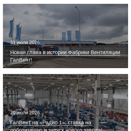
31 июля 2026
Новая глава в истории Фабрики Вентиляции
ГалВент!
20 июля 2026
ГалВент на «Радио 1»: ставка на
роботизацию и запуск нового завода!