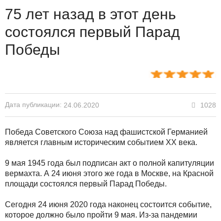
75 лет назад в этот день
состоялся первый Парад
Победы
Дата публикации:
1028
24.06.2020
Победа Советского Союза над фашистской Германией
является главным историческим событием XX века.
9 мая 1945 года был подписан акт о полной капитуляции
вермахта. А 24 июня этого же года в Москве, на Красной
площади состоялся первый Парад Победы.
Сегодня 24 июня 2020 года наконец состоится событие,
которое должно было пройти 9 мая. Из-за пандемии