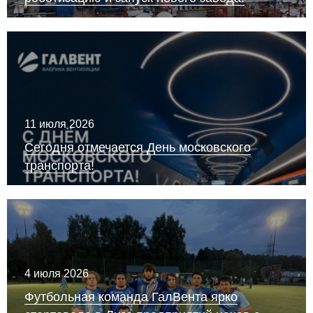
11 июля 2026
Сегодня отмечается День московского
транспорта!
4 июля 2026
Футбольная команда ГалВента ярко