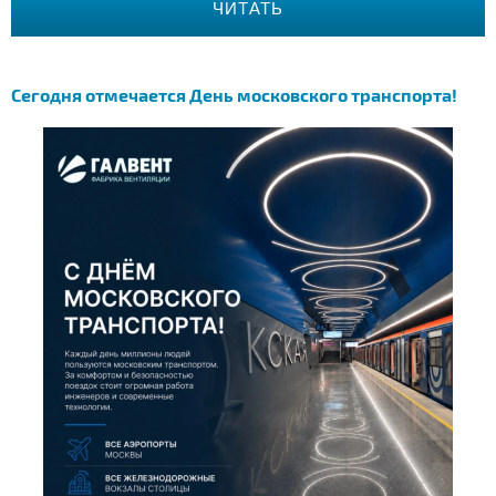
ЧИТАТЬ
Сегодня отмечается День московского транспорта!