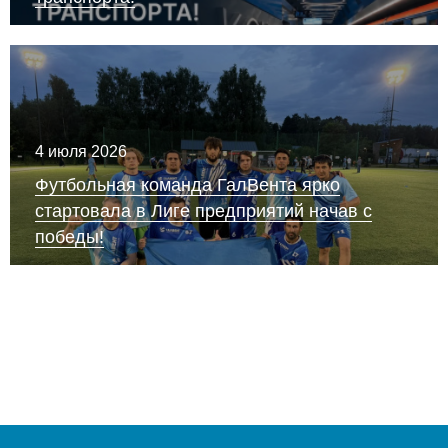
4 июля 2026
Футбольная команда ГалВента ярко
стартовала в Лиге предприятий начав с
победы!