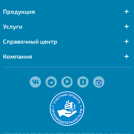
+
Продукция
+
Услуги
+
Справочный центр
+
Компания
Политика в отношении обработки персональных данных