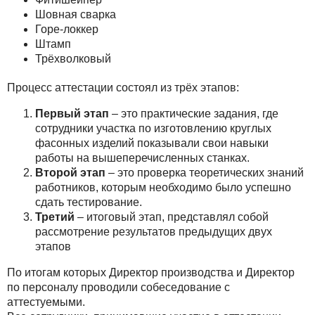
Шовная сварка
Горе-локкер
Штамп
Трёхволковый
Процесс аттестации состоял из трёх этапов:
Первый этап
– это практические задания, где
сотрудники участка по изготовлению круглых
фасонных изделий показывали свои навыки
работы на вышеперечисленных станках.
Второй этап
– это проверка теоретических знаний
работников, которым необходимо было успешно
сдать тестирование.
Третий
– итоговый этап, представлял собой
рассмотрение результатов предыдущих двух
этапов
По итогам которых Директор производства и Директор
по персоналу проводили собеседование с
аттестуемыми.