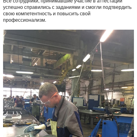
Все сотрудники, принимавшие участие в аттестации
успешно справились с заданиями и смогли подтвердить
свою компетентность и повысить свой
профессионализм.