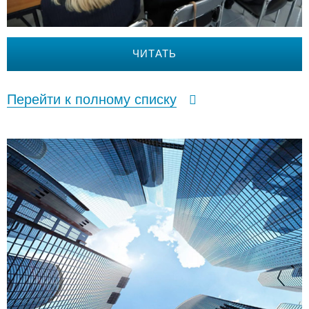
ЧИТАТЬ
Перейти к полному списку