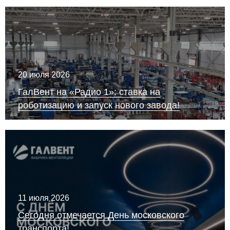
20 июля 2026
ГалВент на «Радио 1»: ставка на
роботизацию и запуск нового завода!
11 июля 2026
Сегодня отмечается День московского
транспорта!