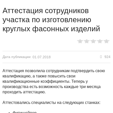
Аттестация сотрудников
участка по изготовлению
круглых фасонных изделий
Дата публикации:
924
01.07.2018
Аттестация позволила сотрудникам подтвердить свою
квалификацию, а также повысить свои
квалификационные коэффициенты. Теперь у
производства есть возможность каждые три месяца
проходить аттестацию.
Аттестовались специалисты на следующих станках:
Фитишейпер