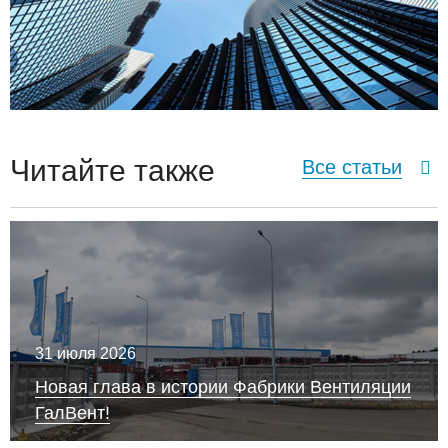
Читайте также
Все статьи
31 июля 2026
Новая глава в истории Фабрики Вентиляции
ГалВент!