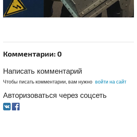
Комментарии: 0
Написать комментарий
Чтобы писать комментарии, вам нужно
войти на сайт
Авторизоваться через соцсеть