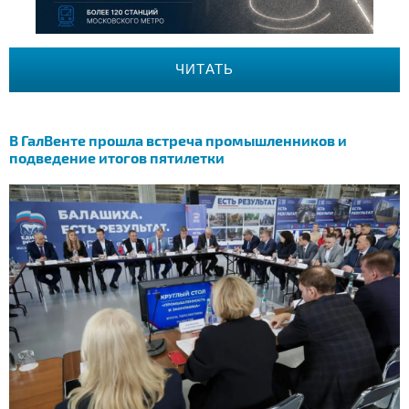
ЧИТАТЬ
В ГалВенте прошла встреча промышленников и
подведение итогов пятилетки