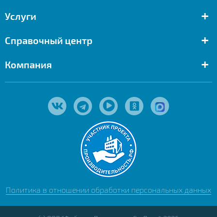
+
Услуги
+
Справочный центр
+
Компания
Политика в отношении обработки персональных данных