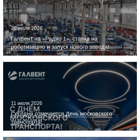
20 июля 2026
ГалВент на «Радио 1»: ставка на
роботизацию и запуск нового завода!
11 июля 2026
Сегодня отмечается День московского
транспорта!