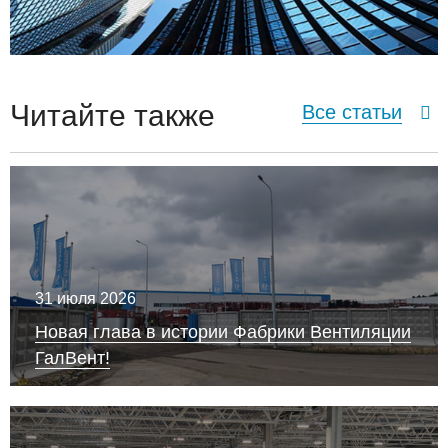
Читайте также
Все статьи
31 июля 2026
Новая глава в истории Фабрики Вентиляции
ГалВент!