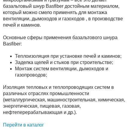
базальтовый шнур Basfiber достойным материалом,
который можно смело применять для монтажа
вентиляции, дымоходов и газоходов , в производстве
печей и каминов.
Основные сферы применения базальтового шнура
Basfiber:
Теплоизоляция при установке печей и каминов;
Заделка щелей и стыков при строительстве;
Монтаж систем вентиляции, дымоходов и
газопроводов;
Изоляция тепловых и теплопроводящих систем в
различных отраслях промышленности
(металлургическая, машиностроительная, химическая,
энергетическая, пищевая, газовая,
нефтеперерабатывающая и др.).
Перейти в каталог