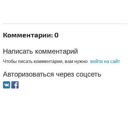
Комментарии: 0
Написать комментарий
Чтобы писать комментарии, вам нужно
войти на сайт
Авторизоваться через соцсеть