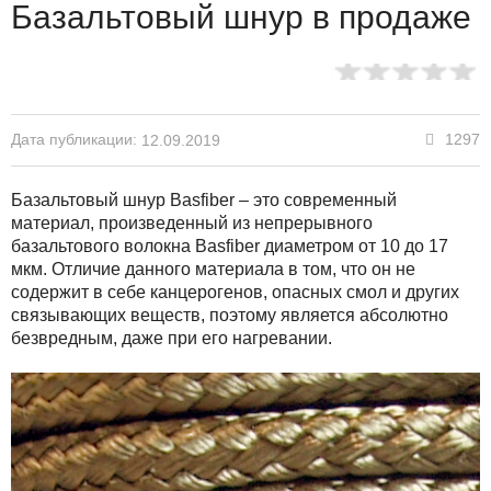
Базальтовый шнур в продаже
Дата публикации:
1297
12.09.2019
Базальтовый шнур Basfiber – это современный
материал, произведенный из непрерывного
базальтового волокна Basfiber диаметром от 10 до 17
мкм. Отличие данного материала в том, что он не
содержит в себе канцерогенов, опасных смол и других
связывающих веществ, поэтому является абсолютно
безвредным, даже при его нагревании.