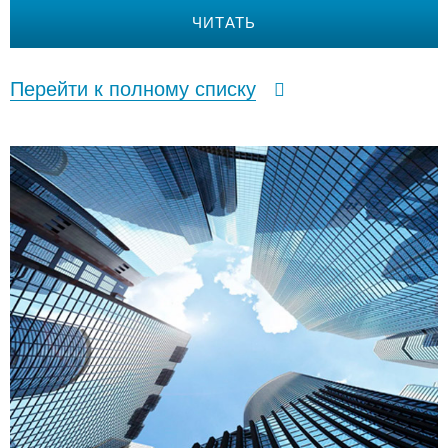
ЧИТАТЬ
Перейти к полному списку