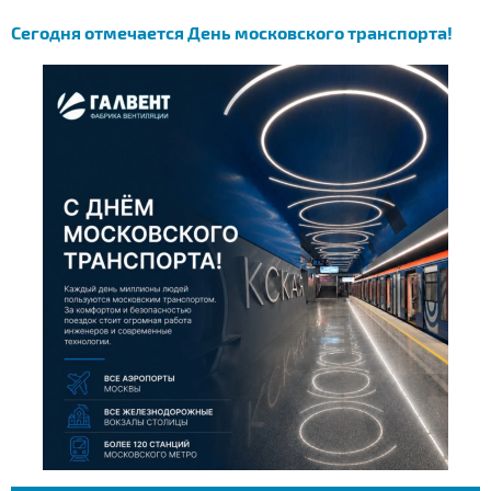
Сегодня отмечается День московского транспорта!