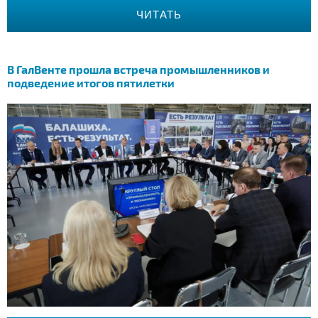
ЧИТАТЬ
В ГалВенте прошла встреча промышленников и
подведение итогов пятилетки