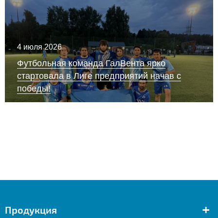
4 июля 2026
Футбольная команда ГалВента ярко
стартовала в Лиге предприятий начав с
победы!
+
Продукция