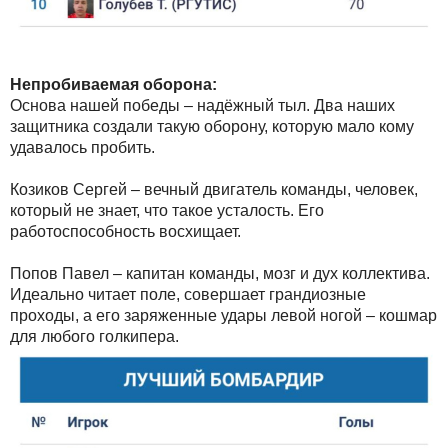
Непробиваемая оборона:
Основа нашей победы – надёжный тыл. Два наших
защитника создали такую оборону, которую мало кому
удавалось пробить.
Козиков Сергей – вечный двигатель команды, человек,
который не знает, что такое усталость. Его
работоспособность восхищает.
Попов Павел – капитан команды, мозг и дух коллектива.
Идеально читает поле, совершает грандиозные
проходы, а его заряженные удары левой ногой – кошмар
для любого голкипера.