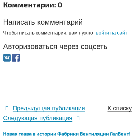
Комментарии: 0
Написать комментарий
Чтобы писать комментарии, вам нужно
войти на сайт
Авторизоваться через соцсеть
Предыдущая публикация
К списку
Следующая публикация
Новая глава в истории Фабрики Вентиляции ГалВент!