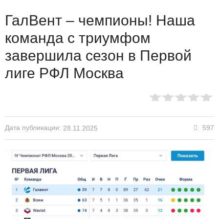
ГалВент – чемпионы! Наша
команда с триумфом
завершила сезон в Первой
лиге РФЛ Москва
Дата публикации:
597
28.11.2025