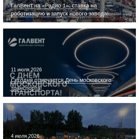
ГалВент на «Радио 1»: ставка на
роботизацию и запуск нового завода!
11 июля 2026
Сегодня отмечается День московского
транспорта!
4 июля 2026