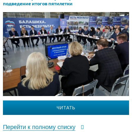
подведение итогов пятилетки
ЧИТАТЬ
Перейти к полному списку