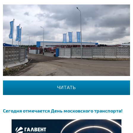
ЧИТАТЬ
Сегодня отмечается День московского транспорта!