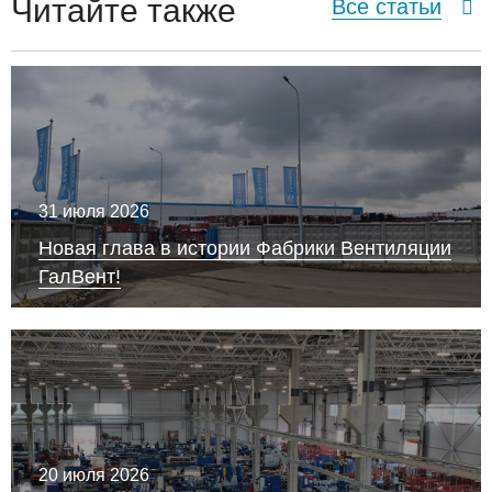
Читайте также
Все статьи
31 июля 2026
Новая глава в истории Фабрики Вентиляции
ГалВент!
20 июля 2026