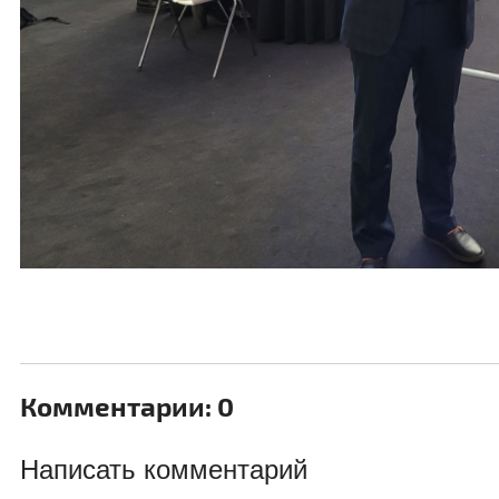
Комментарии: 0
Написать комментарий