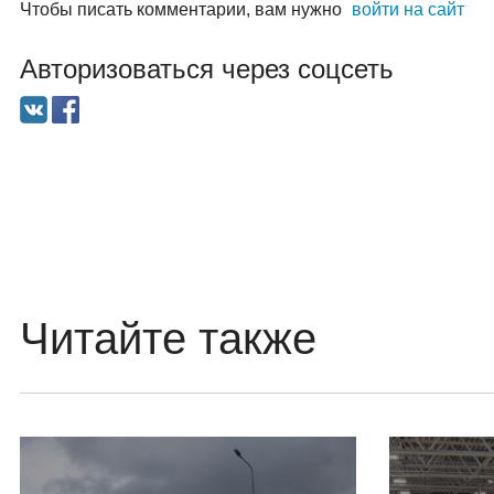
Чтобы писать комментарии, вам нужно
войти на сайт
Авторизоваться через соцсеть
Читайте также