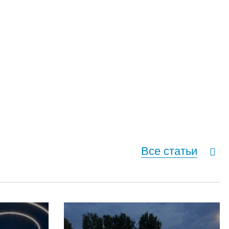
Все статьи