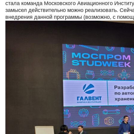
стала команда Московского Авиационного Институ
замысел действительно можно реализовать. Сейча
внедрения данной программы (возможно, с помощь