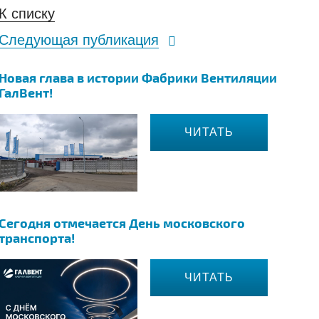
К списку
Следующая публикация
Новая глава в истории Фабрики Вентиляции
ГалВент!
ЧИТАТЬ
Сегодня отмечается День московского
транспорта!
ЧИТАТЬ