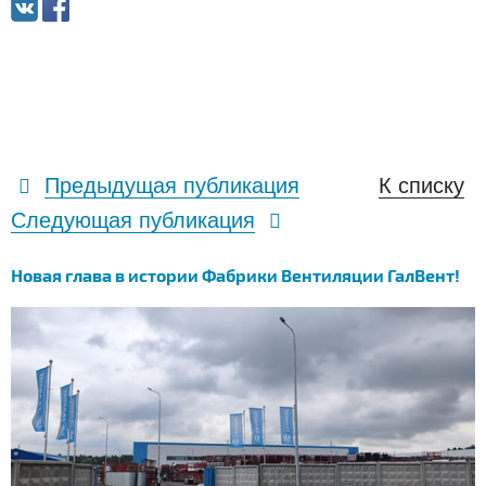
Предыдущая публикация
К списку
Следующая публикация
Новая глава в истории Фабрики Вентиляции ГалВент!