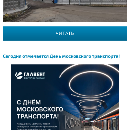
ЧИТАТЬ
Сегодня отмечается День московского транспорта!