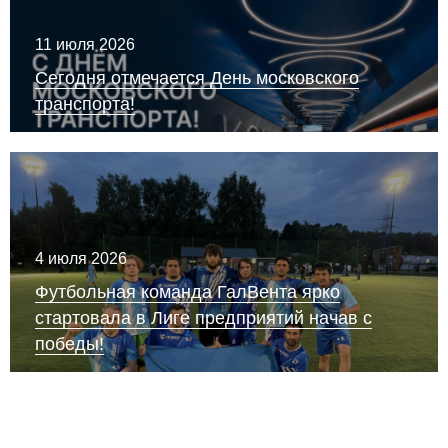
11 июля 2026
Сегодня отмечается День московского
транспорта!
4 июля 2026
Футбольная команда ГалВента ярко
стартовала в Лиге предприятий начав с
победы!