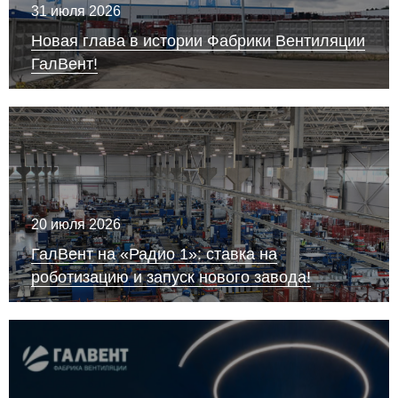
31 июля 2026
Новая глава в истории Фабрики Вентиляции
ГалВент!
20 июля 2026
ГалВент на «Радио 1»: ставка на
роботизацию и запуск нового завода!