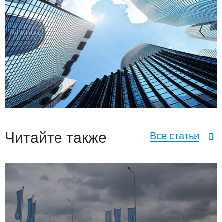
Читайте также
Все статьи