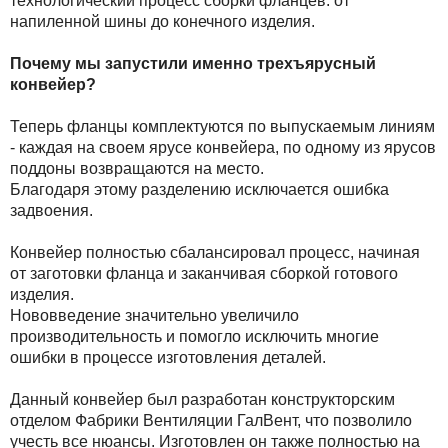
технологический процесс сборки фланцев: от
напиленной шины до конечного изделия.
Почему мы запустили именно трехъярусный
конвейер?
Теперь фланцы комплектуются по выпускаемым линиям
- каждая на своем ярусе конвейера, по одному из ярусов
поддоны возвращаются на место.
Благодаря этому разделению исключается ошибка
задвоения.
Конвейер полностью сбалансировал процесс, начиная
от заготовки фланца и заканчивая сборкой готового
изделия.
Нововведение значительно увеличило
производительность и помогло исключить многие
ошибки в процессе изготовления деталей.
Данный конвейер был разработан конструкторским
отделом Фабрики Вентиляции ГалВент, что позволило
учесть все нюансы. Изготовлен он также полностью на