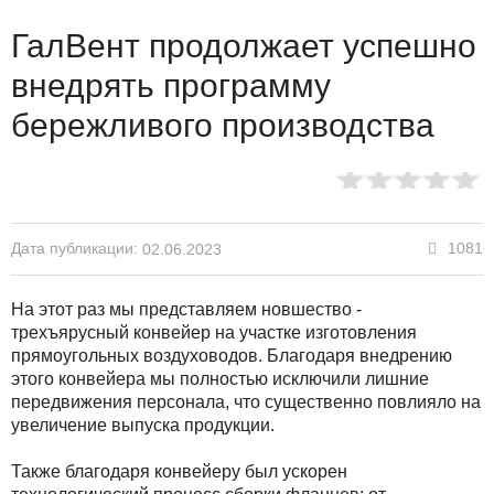
ГалВент продолжает успешно
внедрять программу
бережливого производства
Дата публикации:
1081
02.06.2023
На этот раз мы представляем новшество -
трехъярусный конвейер на участке изготовления
прямоугольных воздуховодов. Благодаря внедрению
этого конвейера мы полностью исключили лишние
передвижения персонала, что существенно повлияло на
увеличение выпуска продукции.
Также благодаря конвейеру был ускорен