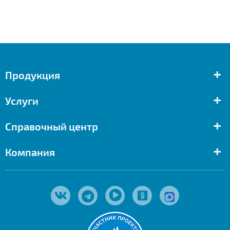
+
Продукция
+
Услуги
+
Справочный центр
+
Компания