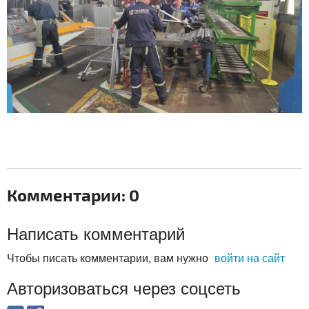
Комментарии: 0
Написать комментарий
Чтобы писать комментарии, вам нужно
войти на сайт
Авторизоваться через соцсеть