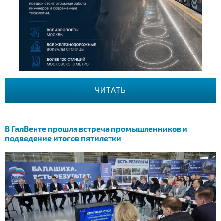
ЧИТАТЬ
В ГалВенте прошла встреча промышленников и
подведение итогов пятилетки