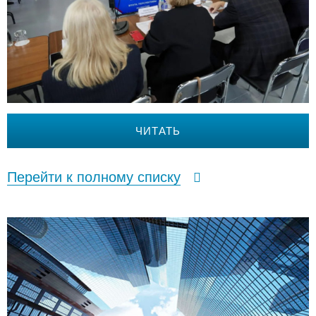
ЧИТАТЬ
Перейти к полному списку