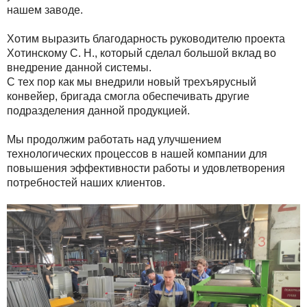
нашем заводе.
Хотим выразить благодарность руководителю проекта
Хотинскому С. Н., который сделал большой вклад во
внедрение данной системы.
С тех пор как мы внедрили новый трехъярусный
конвейер, бригада смогла обеспечивать другие
подразделения данной продукцией.
Мы продолжим работать над улучшением
технологических процессов в нашей компании для
повышения эффективности работы и удовлетворения
потребностей наших клиентов.