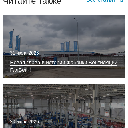
Читайте также
31 июля 2026
Новая глава в истории Фабрики Вентиляции
ГалВент!
20 июля 2026