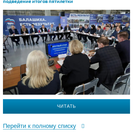
подведение итогов пятилетки
ЧИТАТЬ
Перейти к полному списку