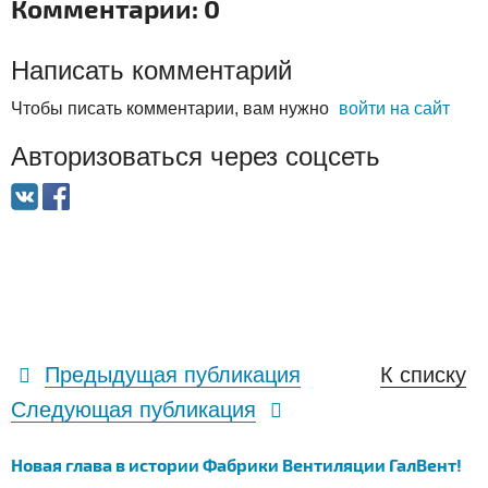
Комментарии: 0
Написать комментарий
Чтобы писать комментарии, вам нужно
войти на сайт
Авторизоваться через соцсеть
Предыдущая публикация
К списку
Следующая публикация
Новая глава в истории Фабрики Вентиляции ГалВент!