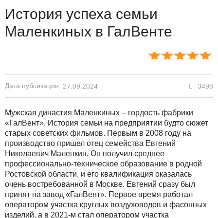
История успеха семьи
Маленкиных в ГалВенте
Дата публикации:
3498
27.09.2024
Мужская династия Маленкиных – гордость фабрики
«ГалВент». История семьи на предприятии будто сюжет
старых советских фильмов. Первым в 2008 году на
производство пришел отец семейства Евгений
Николаевич Маленкин. Он получил среднее
профессионально-техническое образование в родной
Ростовской области, и его квалификация оказалась
очень востребованной в Москве. Евгений сразу был
принят на завод «ГалВент». Первое время работал
оператором участка круглых воздуховодов и фасонных
изделий, а в 2021-м стал оператором участка