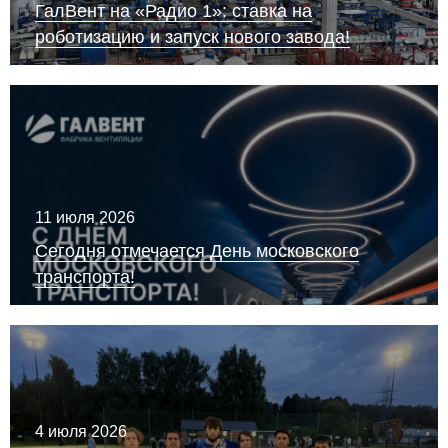
ГалВент на «Радио 1»: ставка на
роботизацию и запуск нового завода!
11 июля 2026
Сегодня отмечается День московского
транспорта!
4 июля 2026