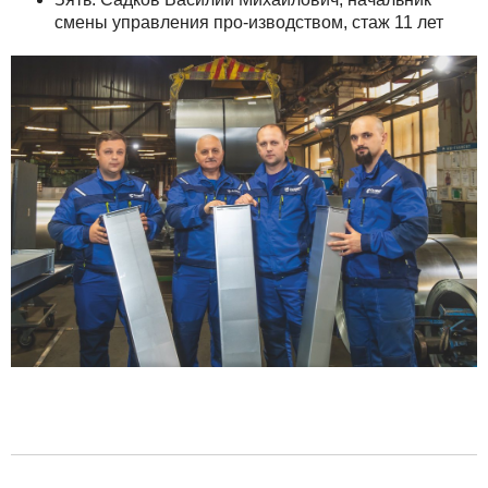
смены управления про-изводством, стаж 11 лет