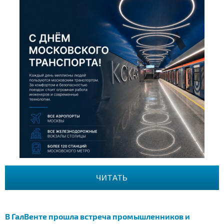
ЧИТАТЬ
В ГалВенте прошла встреча промышленников и