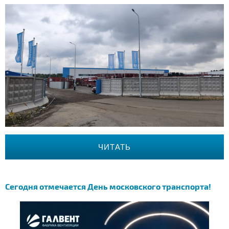
ЧИТАТЬ
Сегодня отмечается День московского транспорта!