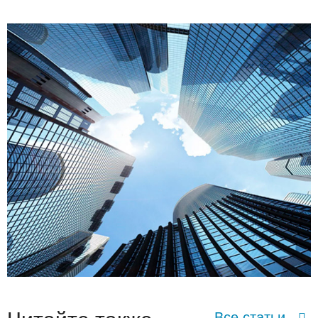
Все статьи