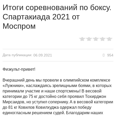
Итоги соревнований по боксу.
Спартакиада 2021 от
Моспром
Дата публикации:
954
06.09.2021
Физкульт-привет!
Вчерашний день мы провели в олимпийском комплексе
«Лужники», наслаждаясь зрелищными боями, в которых
принимали участие и наши спортсмены! В весовой
категории до 75 кг достойно себя проявил Тохирджон
Мирсаидов, но уступил сопернику. А в весовой категории
до 81 кг Ковилов Ковилхуджа одержал победу
единогласным решением судей. Благодарим наших