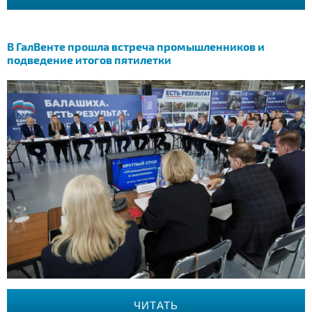
В ГалВенте прошла встреча промышленников и
подведение итогов пятилетки
ЧИТАТЬ