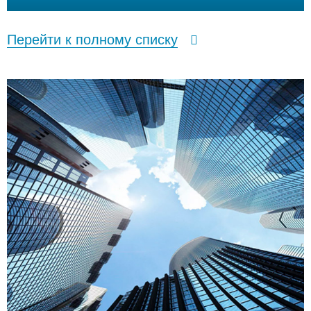
Перейти к полному списку