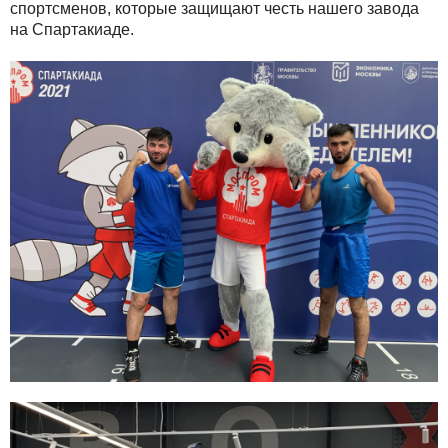
спортсменов, которые защищают честь нашего завода
на Спартакиаде.