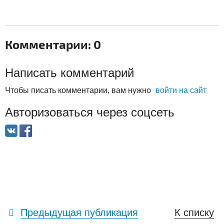
Комментарии: 0
Написать комментарий
Чтобы писать комментарии, вам нужно
войти на сайт
Авторизоваться через соцсеть
Предыдущая публикация
К списку