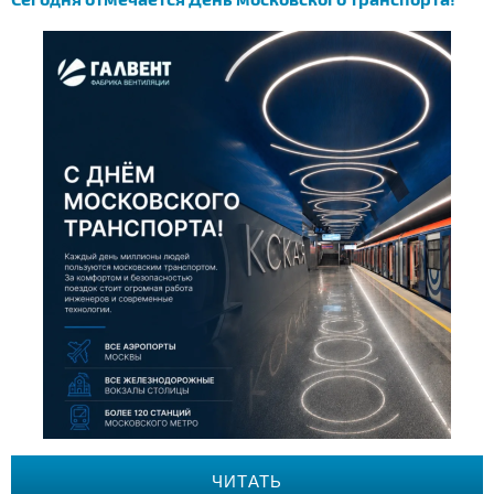
ЧИТАТЬ