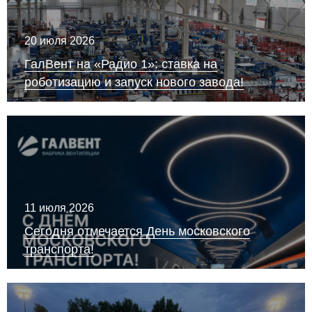
20 июля 2026
ГалВент на «Радио 1»: ставка на
роботизацию и запуск нового завода!
11 июля 2026
Сегодня отмечается День московского
транспорта!