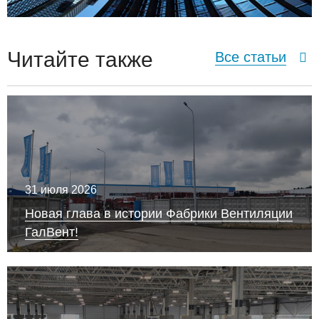
Читайте также
Все статьи
31 июля 2026
Новая глава в истории Фабрики Вентиляции
ГалВент!