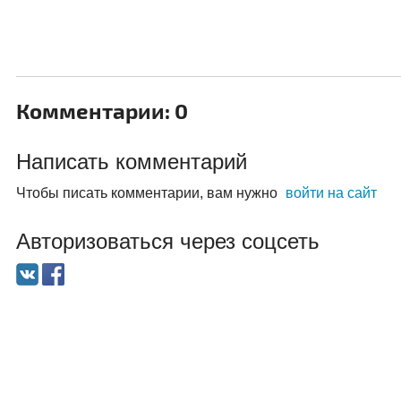
Комментарии: 0
Написать комментарий
Чтобы писать комментарии, вам нужно
войти на сайт
Авторизоваться через соцсеть