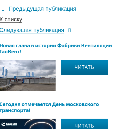
Предыдущая публикация
К списку
Следующая публикация
Новая глава в истории Фабрики Вентиляции
ГалВент!
ЧИТАТЬ
Сегодня отмечается День московского
транспорта!
ЧИТАТЬ