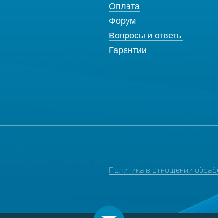
Оплата
Форум
Вопросы и ответы
Гарантии
Политика в отношении обраб