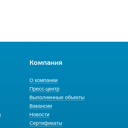
Компания
О компании
Пресс-центр
Выполненные объекты
Вакансии
а
Новости
Сертификаты