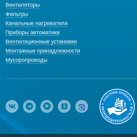
Вентиляторы
Фильтры
Канальные нагреватели
Приборы автоматики
Вентиляционные установки
Монтажные принадлежности
Мусоропроводы