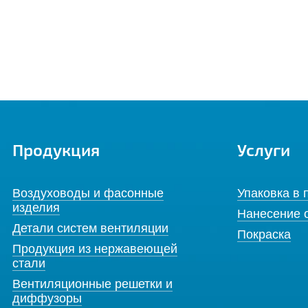
Продукция
Услуги
Воздуховоды и фасонные
Упаковка в 
изделия
Нанесение 
Детали систем вентиляции
Покраска
Продукция из нержавеющей
стали
Вентиляционные решетки и
диффузоры