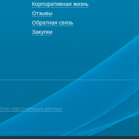
Корпоративная жизнь
Отзывы
Обратная связь
Закупки
отки персональных данных