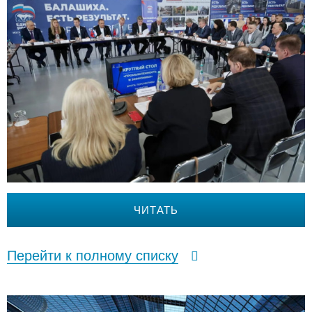
ЧИТАТЬ
Перейти к полному списку