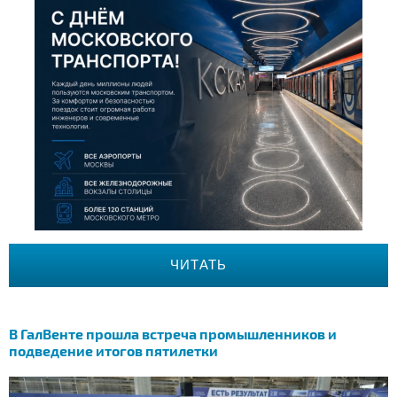
ЧИТАТЬ
В ГалВенте прошла встреча промышленников и
подведение итогов пятилетки