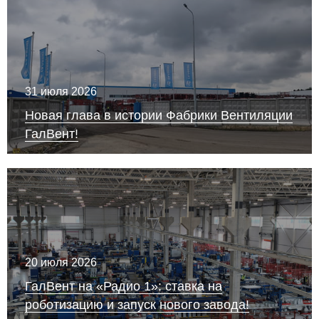
31 июля 2026
Новая глава в истории Фабрики Вентиляции
ГалВент!
20 июля 2026
ГалВент на «Радио 1»: ставка на
роботизацию и запуск нового завода!