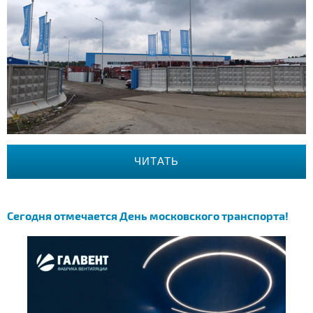
ЧИТАТЬ
Сегодня отмечается День московского транспорта!