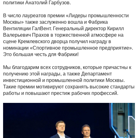
политики Анатолий Гарбузов.
В число лауреатов премии «Лидеры промышленности
Москвы» также заслуженно вошла и Фабрика
Вентиляции ГалВент. Генеральный директор Кирилл
Валерьевич Прахов в торжественной атмосфере на
сцене Кремлевского дворца получил награду в
номинации «Спортивное промышленное предприятие».
Это большая честь для Фабрики!
Мы благодарим всех сотрудников, которые причастны к
получению этой награды, а также Департамент
инвестиционной и промышленной политики Москвы.
Такие премии мотивируют сохранять высокие стандарты
работы и повышают престиж рабочих профессий.