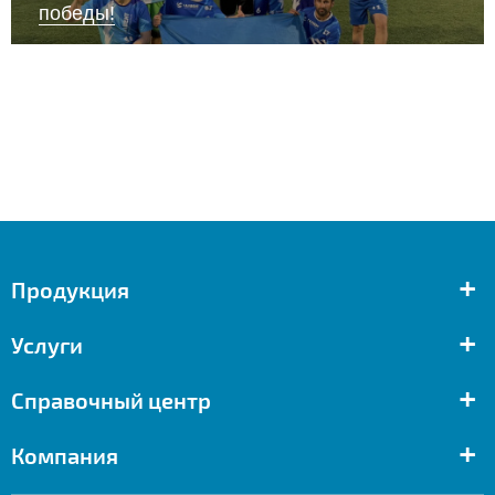
победы!
+
Продукция
+
Услуги
+
Справочный центр
+
Компания