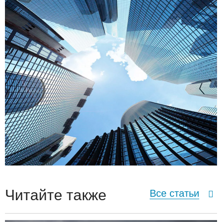
Читайте также
Все статьи