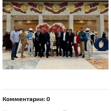
Комментарии: 0