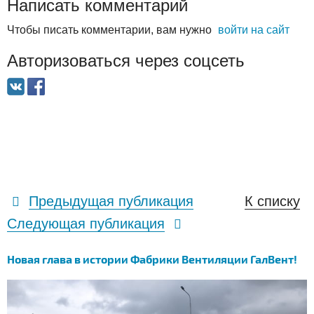
Написать комментарий
Чтобы писать комментарии, вам нужно
войти на сайт
Авторизоваться через соцсеть
Предыдущая публикация
К списку
Следующая публикация
Новая глава в истории Фабрики Вентиляции ГалВент!