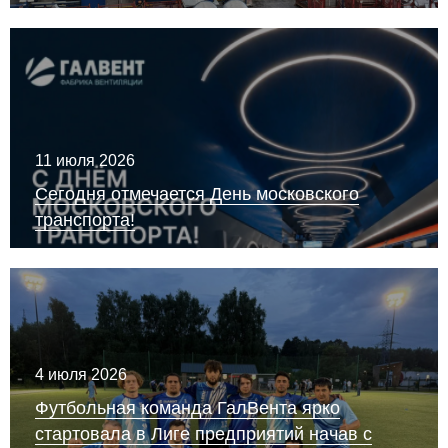
11 июля 2026
Сегодня отмечается День московского
транспорта!
4 июля 2026
Футбольная команда ГалВента ярко
стартовала в Лиге предприятий начав с