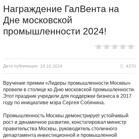
Награждение ГалВента на
Дне московской
промышленности 2024!
Дата публикации:
4370
18.10.2024
Вручение премии «Лидеры промышленности Москвы»
провели в столице ко Дню московской промышленности.
Этот праздник учредили для поддержки бизнеса в 2017
году по инициативе мэра Сергея Собянина.
Промышленность Москвы демонстрирует устойчивый
рост и динамичное развитие, констатировал министр
правительства Москвы, руководитель столичного
департамента инвестиционной и промышленной