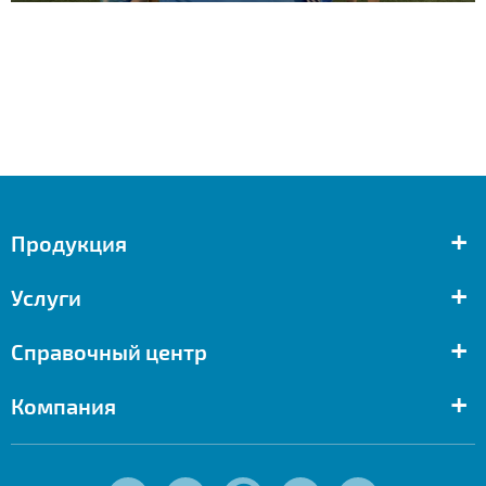
+
Продукция
+
Услуги
+
Справочный центр
+
Компания