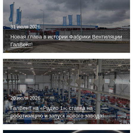
31 июля 2026
Новая глава в истории Фабрики Вентиляции
ГалВент!
20 июля 2026
ГалВент на «Радио 1»: ставка на
роботизацию и запуск нового завода!