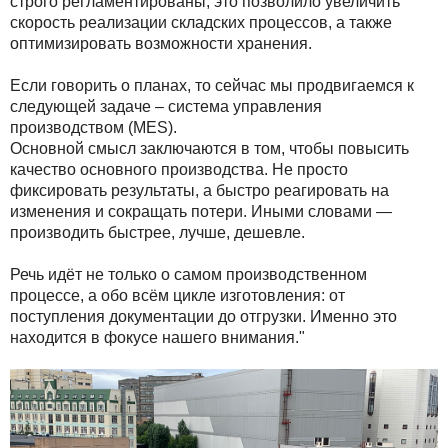
строго регламентированы, это позволило увеличить
скорость реализации складских процессов, а также
оптимизировать возможности хранения.
Если говорить о планах, то сейчас мы продвигаемся к
следующей задаче – система управления
производством (MES).
Основной смысл заключаются в том, чтобы повысить
качество основного производства. Не просто
фиксировать результаты, а быстро реагировать на
изменения и сокращать потери. Иными словами —
производить быстрее, лучше, дешевле.
Речь идёт не только о самом производственном
процессе, а обо всём цикле изготовления: от
поступления документации до отгрузки. Именно это
находится в фокусе нашего внимания."