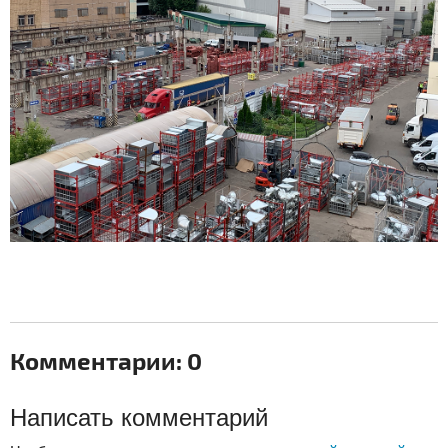
Комментарии: 0
Написать комментарий