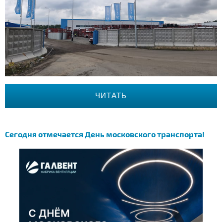
ЧИТАТЬ
Сегодня отмечается День московского транспорта!