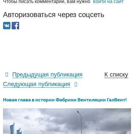
Чтобы писать комментарии, вам нужно
войти на сайт
Авторизоваться через соцсеть
Предыдущая публикация
К списку
Следующая публикация
Новая глава в истории Фабрики Вентиляции ГалВент!