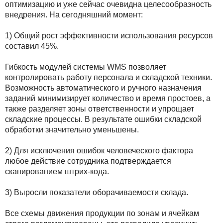
оптимизацию и уже сейчас очевидна целесообразность
внедрения. На сегодняшний момент:
1) Общий рост эффективности использования ресурсов
составил 45%.
Гибкость модулей системы WMS позволяет
контролировать работу персонала и складской техники.
Возможность автоматического и ручного назначения
заданий минимизирует количество и время простоев, а
также разделяет зоны ответственности и упрощает
складские процессы. В результате ошибки складской
обработки значительно уменьшены.
2) Для исключения ошибок человеческого фактора
любое действие сотрудника подтверждается
сканированием штрих-кода.
3) Выросли показатели оборачиваемости склада.
Все схемы движения продукции по зонам и ячейкам