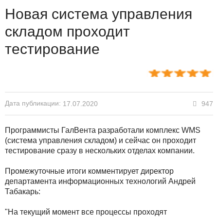
Новая система управления
складом проходит
тестирование
Дата публикации:
947
17.07.2020
Программисты ГалВента разработали комплекс WMS
(система управления складом) и сейчас он проходит
тестирование сразу в нескольких отделах компании.
Промежуточные итоги комментирует директор
департамента информационных технологий Андрей
Табакарь:
"На текущий момент все процессы проходят