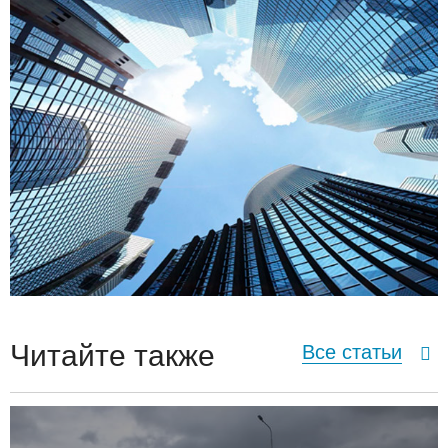
Читайте также
Все статьи