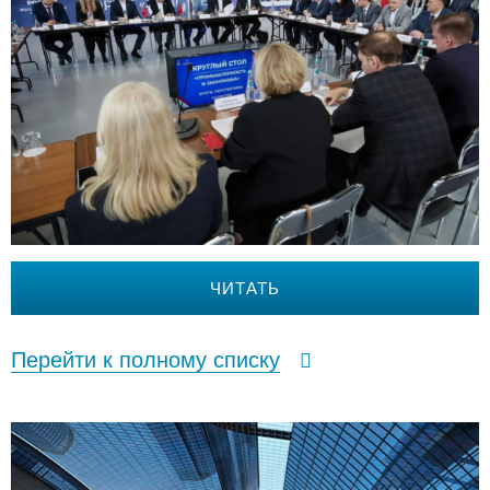
ЧИТАТЬ
Перейти к полному списку