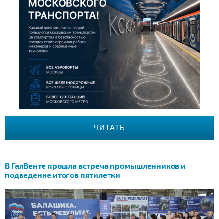
ЧИТАТЬ
В ГалВенте прошла встреча промышленников и
подведение итогов пятилетки