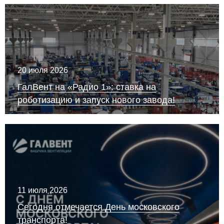
20 июля 2026
ГалВент на «Радио 1»: ставка на
роботизацию и запуск нового завода!
11 июля 2026
Сегодня отмечается День московского
транспорта!