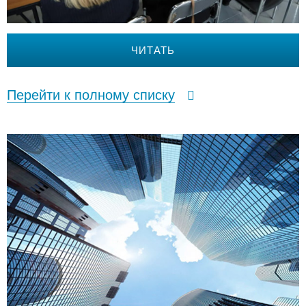
ЧИТАТЬ
Перейти к полному списку