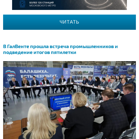
ЧИТАТЬ
В ГалВенте прошла встреча промышленников и
подведение итогов пятилетки