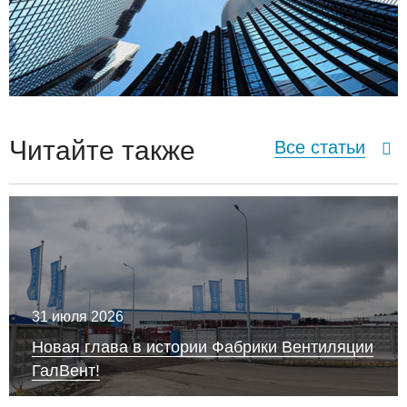
Читайте также
Все статьи
31 июля 2026
Новая глава в истории Фабрики Вентиляции
ГалВент!