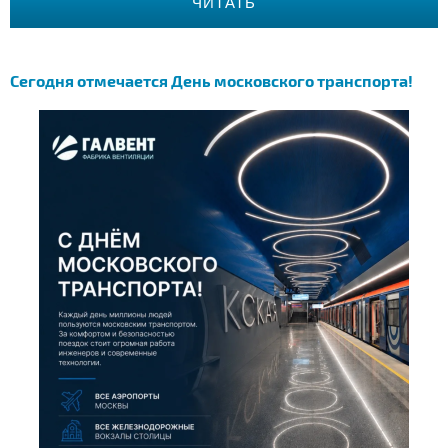
ЧИТАТЬ
Сегодня отмечается День московского транспорта!