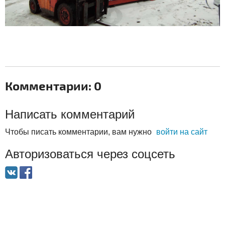
Комментарии: 0
Написать комментарий
Чтобы писать комментарии, вам нужно
войти на сайт
Авторизоваться через соцсеть