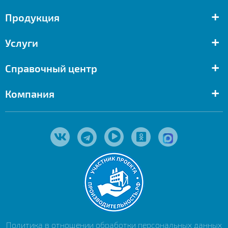
+
Продукция
+
Услуги
+
Справочный центр
+
Компания
Политика в отношении обработки персональных данных