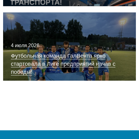
4 июля 2026
Футбольная команда ГалВента ярко
стартовала в Лиге предприятий начав с
победы!