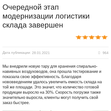
Очередной этап
модернизации логистики
склада завершен
Дата публикации:
964
28.01.2021
Мы внедрили новую тару для хранения спирально-
навивных воздуховодов, она прошла тестирование и
показала свою эффективность. Благодаря
нововведениям удалось увеличить емкость склада на
той же площади. Это значит, что количество готовой
продукции выросло на 30%. Скорость погрузки также
значительно выросла, клиенты могут получить свой
заказ быстрее.