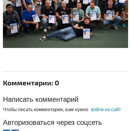
Комментарии: 0
Написать комментарий
Чтобы писать комментарии, вам нужно
войти на сайт
Авторизоваться через соцсеть