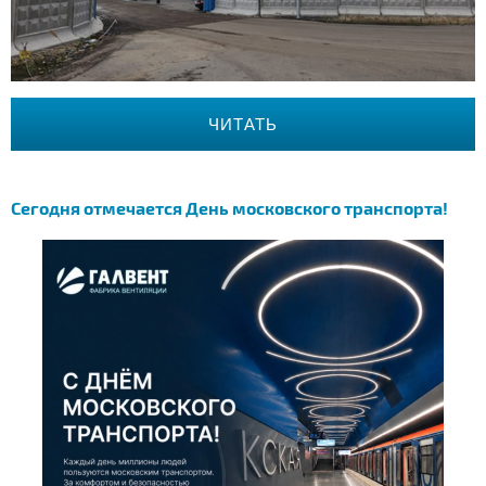
ЧИТАТЬ
Сегодня отмечается День московского транспорта!