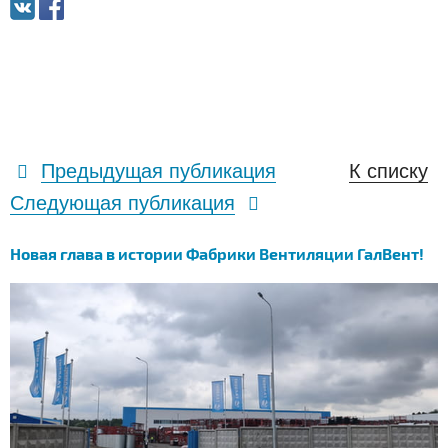
Предыдущая публикация
К списку
Следующая публикация
Новая глава в истории Фабрики Вентиляции ГалВент!