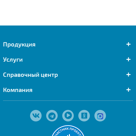
+
Продукция
+
Услуги
+
Справочный центр
+
Компания