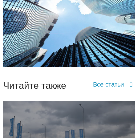
Читайте также
Все статьи