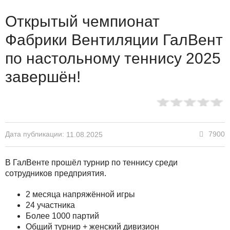
Открытый чемпионат
Фабрики Вентиляции ГалВент
по настольному теннису 2025
завершён!
Дата публикации:
7900
11.08.2025
В ГалВенте прошёл турнир по теннису среди
сотрудников предприятия.
2 месяца напряжённой игры
24 участника
Более 1000 партий
Общий турнир + женский дивизион