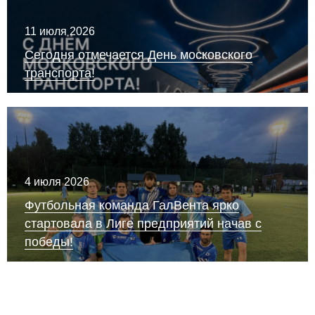
11 июля 2026
Сегодня отмечается День московского
транспорта!
4 июля 2026
Футбольная команда ГалВента ярко
стартовала в Лиге предприятий начав с
победы!