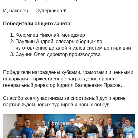
И, наконец — Суперфинал!
Победители общего зачёта:
Коломиец Николай, менеджер
Паулкин Андрей, слесарь-сборщик по
изготовлению деталей и узлов систем вентиляции
Саунин Олег, директор производства
Победители награждены кубками, грамотами и ценными
подарками. Торжественное награждение провёл
генеральный директор Кирилл Валерьевич Прахов.
Спасибо всем участникам за спортивный дух и яркие
партии! Ждём новых турниров и новых побед!