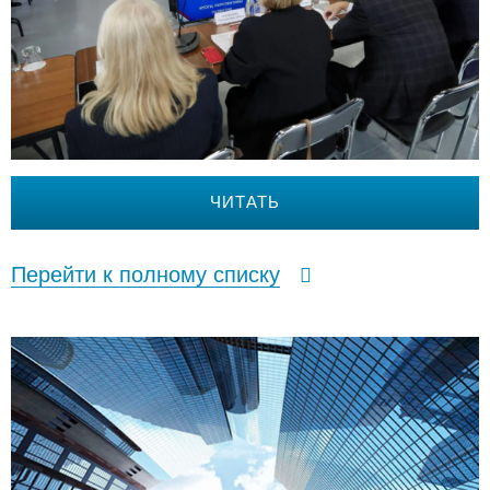
ЧИТАТЬ
Перейти к полному списку