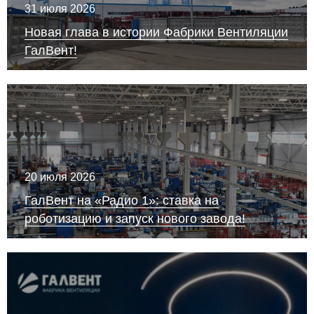
31 июля 2026
Новая глава в истории Фабрики Вентиляции
ГалВент!
20 июля 2026
ГалВент на «Радио 1»: ставка на
роботизацию и запуск нового завода!