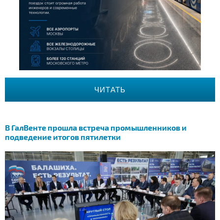
ЧИТАТЬ
В ГалВенте прошла встреча промышленников и
подведение итогов пятилетки