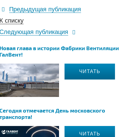
Предыдущая публикация
К списку
Следующая публикация
Новая глава в истории Фабрики Вентиляции
ГалВент!
ЧИТАТЬ
Сегодня отмечается День московского
транспорта!
ЧИТАТЬ