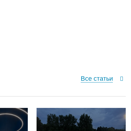
Все статьи