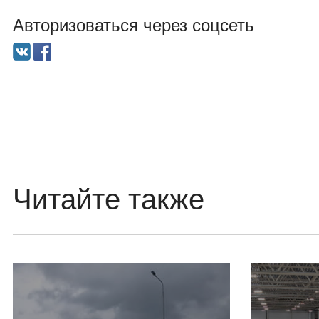
Авторизоваться через соцсеть
Читайте также