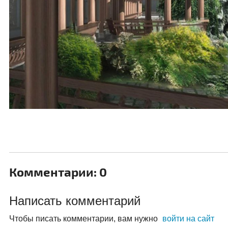
Комментарии: 0
Написать комментарий
Чтобы писать комментарии, вам нужно
войти на сайт