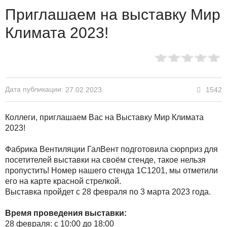
Приглашаем на выставку Мир
Климата 2023!
Дата публикации:
1542
27.02.2023
Коллеги, приглашаем Вас на Выставку Мир Климата
2023!
Фабрика Вентиляции ГалВент подготовила сюрприз для
посетителей выставки на своём стенде, такое нельзя
пропустить! Номер нашего стенда 1С1201, мы отметили
его на карте красной стрелкой.
Выставка пройдет с 28 февраля по 3 марта 2023 года.
Время проведения выставки:
28 февраля: с 10:00 до 18:00