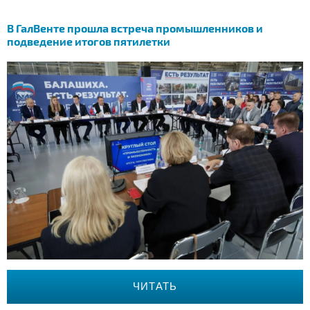
В ГалВенте прошла встреча промышленников и
подведение итогов пятилетки
ЧИТАТЬ