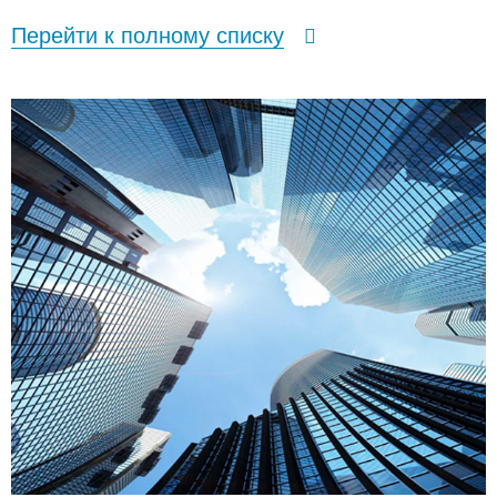
Перейти к полному списку