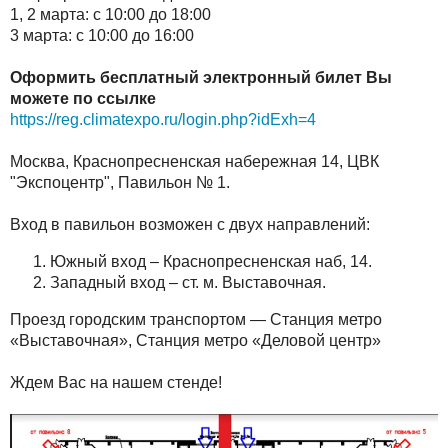
1, 2 марта: с 10:00 до 18:00
3 марта: с 10:00 до 16:00
Оформить бесплатный электронный билет Вы
можете по ссылке
https://reg.climatexpo.ru/login.php?idExh=4
Москва, Краснопресненская набережная 14, ЦВК
"Экспоцентр", Павильон № 1.
Вход в павильон возможен с двух направлений:
Южный вход – Краснопресненская наб, 14.
Западный вход – ст. м. Выставочная.
Проезд городским транспортом — Станция метро
«Выставочная», Станция метро «Деловой центр»
Ждем Вас на нашем стенде!