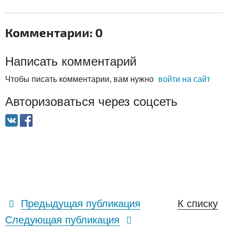
Комментарии: 0
Написать комментарий
Чтобы писать комментарии, вам нужно
войти на сайт
Авторизоваться через соцсеть
Предыдущая публикация
К списку
Следующая публикация