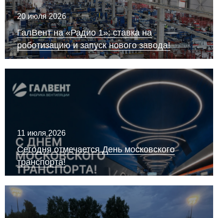
20 июля 2026
ГалВент на «Радио 1»: ставка на
роботизацию и запуск нового завода!
11 июля 2026
Сегодня отмечается День московского
транспорта!