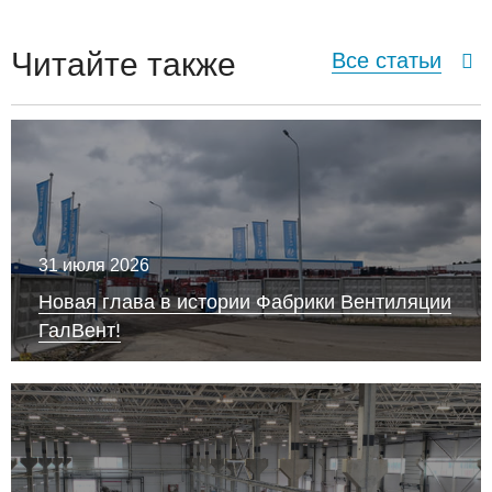
Читайте также
Все статьи
31 июля 2026
Новая глава в истории Фабрики Вентиляции
ГалВент!