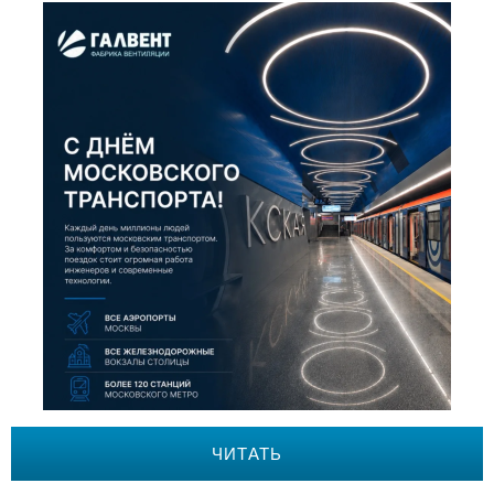
ЧИТАТЬ