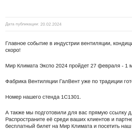
Дата публикации:
20.02.2024
Главное событие в индустрии вентиляции, конди
скоро!
Мир Климата Экспо 2024 пройдет 27 февраля - 1 
Фабрика Вентиляции ГалВент уже по традиции гото
Номер нашего стенда 1С1301.
А также мы подготовили для вас прямую ссылку д
Распространите её среди ваших клиентов и партн
бесплатный билет на Мир Климата и посетить наш