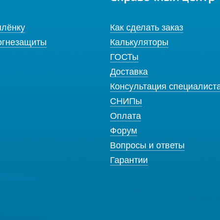
плёнку
Как сделать заказ
огнезащиты
Калькуляторы
ГОСТы
Доставка
Консультация специалист
СНИПы
Оплата
Форум
Вопросы и ответы
Гарантии