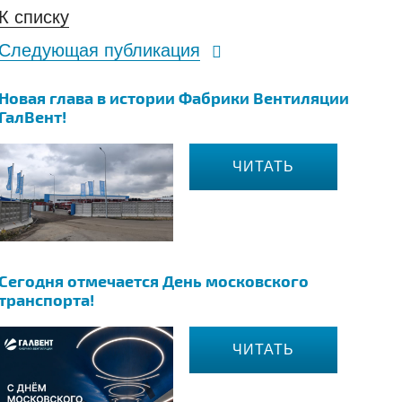
К списку
Следующая публикация
Новая глава в истории Фабрики Вентиляции
ГалВент!
ЧИТАТЬ
Сегодня отмечается День московского
транспорта!
ЧИТАТЬ