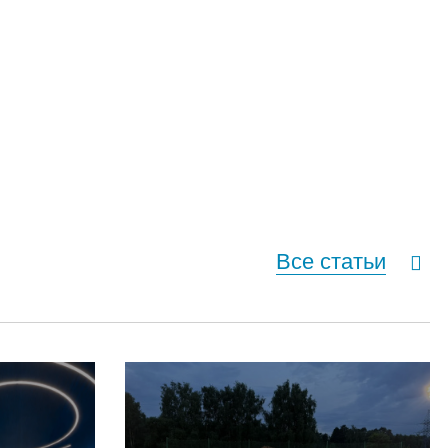
Все статьи