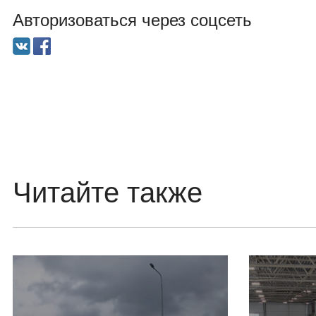
Авторизоваться через соцсеть
Читайте также