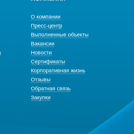
О компании
Пресс-центр
Выполненные объекты
Вакансии
а
Новости
Сертификаты
Корпоративная жизнь
Отзывы
Обратная связь
Закупки