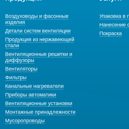
Воздуховоды и фасонные
Упаковка в 
изделия
Нанесение 
Детали систем вентиляции
Покраска
Продукция из нержавеющей
стали
Вентиляционные решетки и
диффузоры
Вентиляторы
Фильтры
Канальные нагреватели
Приборы автоматики
Вентиляционные установки
Монтажные принадлежности
Мусоропроводы