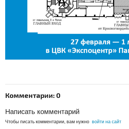
Комментарии: 0
Написать комментарий
Чтобы писать комментарии, вам нужно
войти на сайт