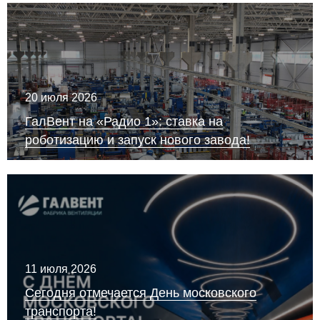
20 июля 2026
ГалВент на «Радио 1»: ставка на
роботизацию и запуск нового завода!
11 июля 2026
Сегодня отмечается День московского
транспорта!