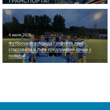
4 июля 2026
Футбольная команда ГалВента ярко
стартовала в Лиге предприятий начав с
победы!