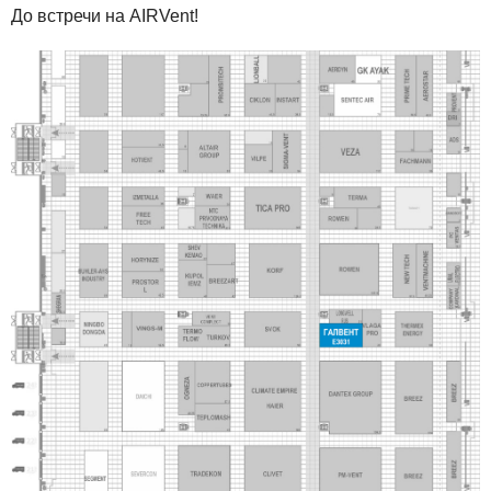
До встречи на AIRVent!