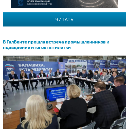
ЧИТАТЬ
В ГалВенте прошла встреча промышленников и
подведение итогов пятилетки