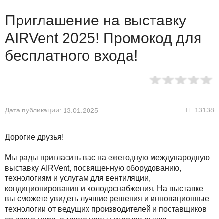
Приглашение на выставку
AIRVent 2025! Промокод для
бесплатного входа!
Дата публикации:
13138
13.01.2025
Дорогие друзья!
Мы рады пригласить вас на ежегодную международную
выставку AIRVent, посвященную оборудованию,
технологиям и услугам для вентиляции,
кондиционирования и холодоснабжения. На выставке
вы сможете увидеть лучшие решения и инновационные
технологии от ведущих производителей и поставщиков