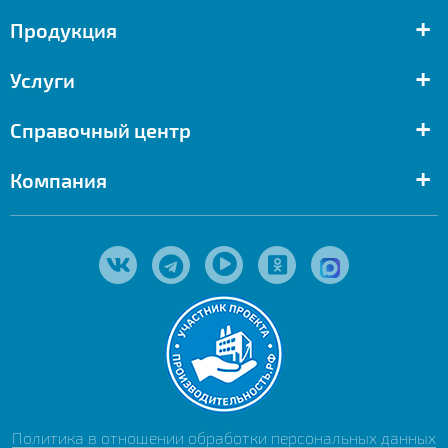
+
Продукция
+
Услуги
+
Справочный центр
+
Компания
Политика в отношении обработки персональных данных