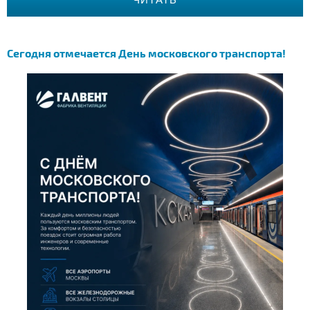
Сегодня отмечается День московского транспорта!