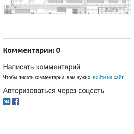
Комментарии: 0
Написать комментарий
Чтобы писать комментарии, вам нужно
войти на сайт
Авторизоваться через соцсеть