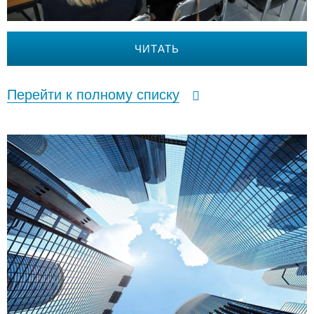
ЧИТАТЬ
Перейти к полному списку