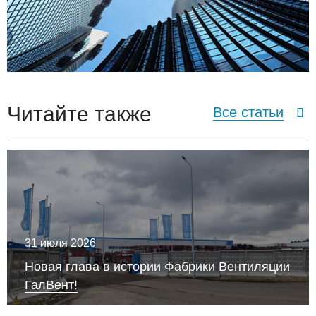
Читайте также
Все статьи
31 июля 2026
Новая глава в истории Фабрики Вентиляции
ГалВент!