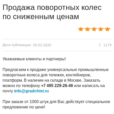
Продажа поворотных колес
по сниженным ценам
Дата публикации:
1179
20.03.2020
Уважаемые клиенты и партнеры!
Предлагаем к продаже универсальные промышленные
поворотные колеса для тележек, контейнеров,
платформ. В наличии на складе в Москве. Заказать
можно по телефону
+7 495
229-26-46
или написать на
почту
info@gradchist.ru
При заказе от 1000 штук для Вас действует специальное
предложение по цене!