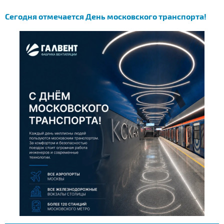
Сегодня отмечается День московского транспорта!