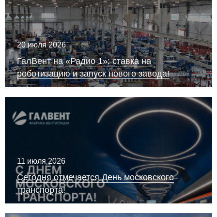
20 июля 2026
ГалВент на «Радио 1»: ставка на
роботизацию и запуск нового завода!
11 июля 2026
Сегодня отмечается День московского
транспорта!