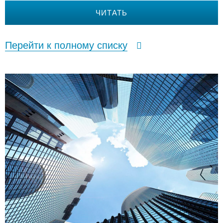
ЧИТАТЬ
Перейти к полному списку