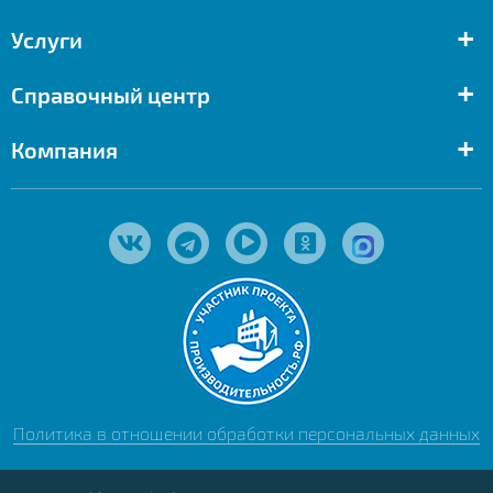
+
Услуги
+
Справочный центр
+
Компания
Политика в отношении обработки персональных данных