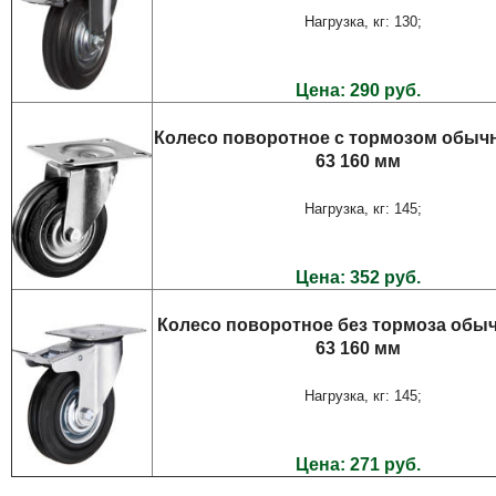
Нагрузка, кг: 130;
Цена: 290 руб.
Колесо поворотное с тормозом обыч
63 160 мм
Нагрузка, кг: 145;
Цена: 352 руб.
Колесо поворотное без тормоза обы
63 160 мм
Нагрузка, кг: 145;
Цена: 271 руб.