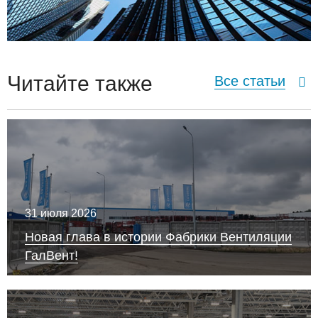
Читайте также
Все статьи
31 июля 2026
Новая глава в истории Фабрики Вентиляции
ГалВент!