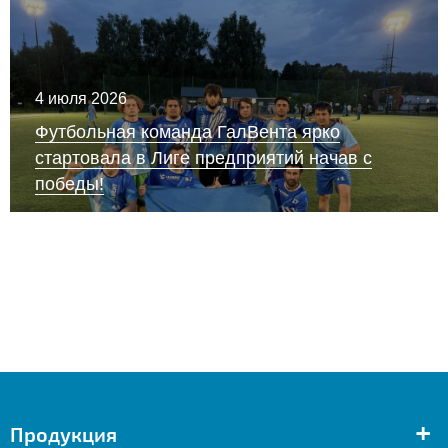
4 июля 2026
Футбольная команда ГалВента ярко
стартовала в Лиге предприятий начав с
победы!
+
Продукция