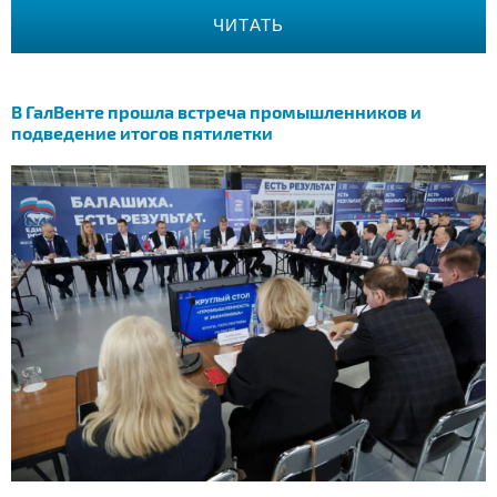
ЧИТАТЬ
В ГалВенте прошла встреча промышленников и
подведение итогов пятилетки