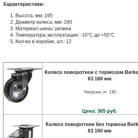
Характеристики:
Высота, мм: 195
Диаметр колеса, мм: 160
Материал шины: резина
Температура эксплуатации: -10°С до +50°С
Кол-во в коробке, шт.: 12
Колесо поворотное с тормозом Berk
63 160 мм
Нагрузка, кг: 130;
Цена: 365 руб.
Колесо поворотное без тормоза Berk
63 160 мм