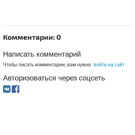
Комментарии: 0
Написать комментарий
Чтобы писать комментарии, вам нужно
войти на сайт
Авторизоваться через соцсеть