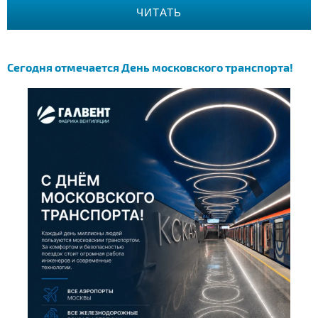
ЧИТАТЬ
Сегодня отмечается День московского транспорта!