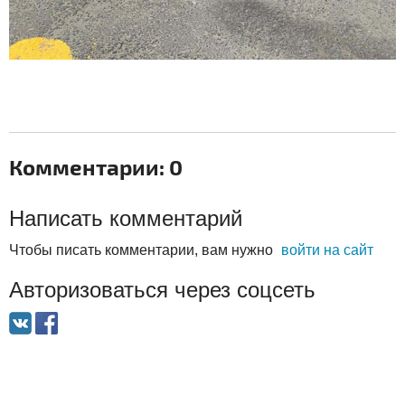
Комментарии: 0
Написать комментарий
Чтобы писать комментарии, вам нужно
войти на сайт
Авторизоваться через соцсеть