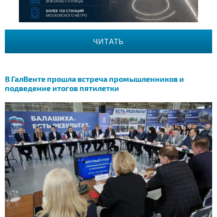
ЧИТАТЬ
В ГалВенте прошла встреча промышленников и
подведение итогов пятилетки