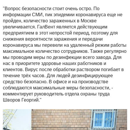
"Вопрос безопасности стоит очень остро. По
информации СМИ, пик эпидемии коронавируса еще не
пройден, количество зараженных в Москве
увеличивается. ГалВент является действующим
предприятием в этот непростой период, поэтому для
снижения вероятности заражения и передачи
коронавируса мы перевели на удаленный режим работы
максимальное количество сотрудников. Также регулярно
мы проводим меры по дезинфекции всего завода. Для
нас в приоритете здоровье наших работников и
клиентов. Вирус после обработки раствором погибает в
течение трёх часов. Для людей дезинфицирующее
средство безопасно. В офисе и на производстве
соблюдаются максимальные меры безопасности, -
комментирует руководитель отдела охраны труда
Шворов Георгий."