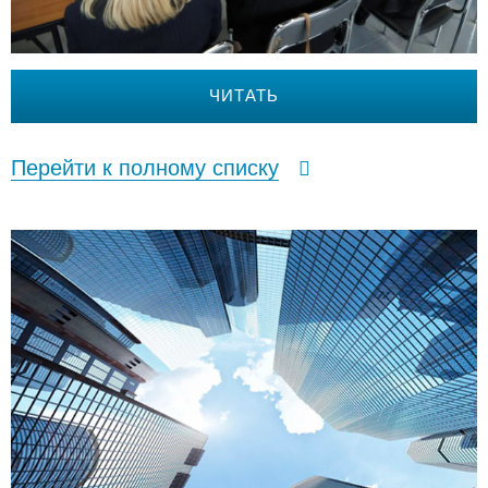
ЧИТАТЬ
Перейти к полному списку