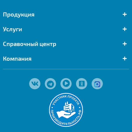
+
Продукция
+
Услуги
+
Справочный центр
+
Компания