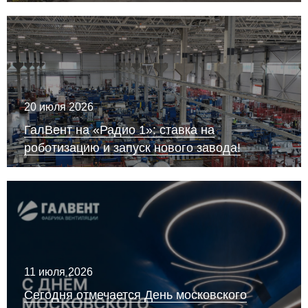
20 июля 2026
ГалВент на «Радио 1»: ставка на
роботизацию и запуск нового завода!
11 июля 2026
Сегодня отмечается День московского