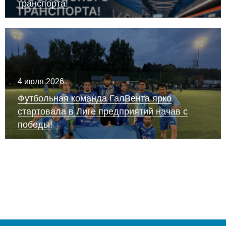
транспорта!
4 июля 2026
Футбольная команда ГалВента ярко
стартовала в Лиге предприятий начав с
победы!