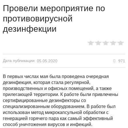
Провели мероприятие по
противовирусной
дезинфекции
Дата публикации:
971
05.05.2020
В первых числах мая была проведена очередная
дезинфекция, которая стала регулярной,
производственных и офисных помещений, а также
прилегающей территории. К работе были привлечены
сертифицированные дезинфекторы со
специализированным оборудованием. В работе был
использован метод микрокапсульной обработки с
генерацией горячего пара как самый эффективный
способ уничтожения вирусов и инфекций.