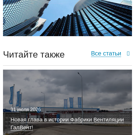
Читайте также
Все статьи
31 июля 2026
Новая глава в истории Фабрики Вентиляции
ГалВент!