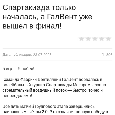
Спартакиада только
началась, а ГалВент уже
вышел в финал!
Дата публикации:
806
23.07.2025
5 игр — 5 побед!
Команда Фабрики Вентиляции ГалВент ворвалась в
волейбольный турнир Спартакиады Моспром, словно
стремительный воздушный поток — быстро, точно и
непреодолимо!
Все пять матчей группового этапа завершились
одинаковым счётом 2:0. Это означает полную победу в