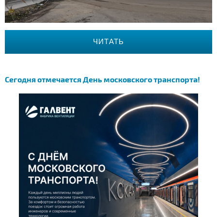
ЧИТАТЬ
Сегодня отмечается День московского транспорта!