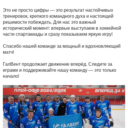
Это не просто цифры — это результат настойчивых
тренировок, крепкого командного духа и настоящей
решимости побеждать. Для нас это важный
исторический момент: впервые выступаем в хоккейной
части спартакиады и сразу показываем яркую игру!
Спасибо нашей команде за мощный и вдохновляющий
матч!
ГалВент продолжает движение вперёд. Следите за
играми и поддерживайте нашу команду — это только
начало!