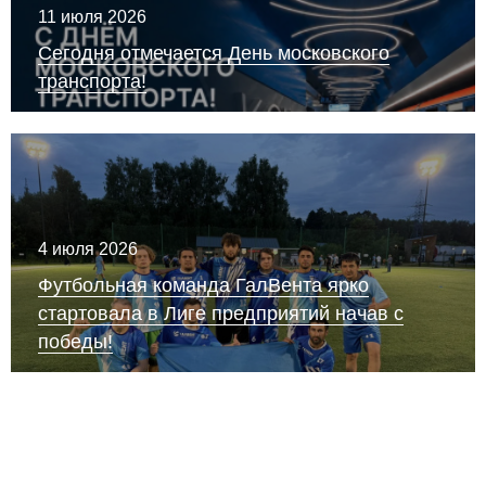
11 июля 2026
Сегодня отмечается День московского
транспорта!
4 июля 2026
Футбольная команда ГалВента ярко
стартовала в Лиге предприятий начав с
победы!