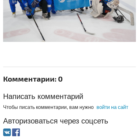
Комментарии: 0
Написать комментарий
Чтобы писать комментарии, вам нужно
войти на сайт
Авторизоваться через соцсеть