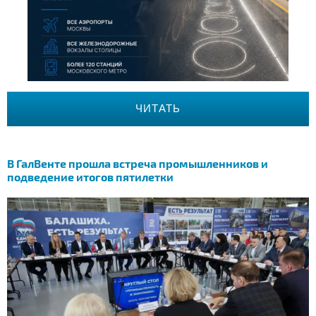
ЧИТАТЬ
В ГалВенте прошла встреча промышленников и
подведение итогов пятилетки