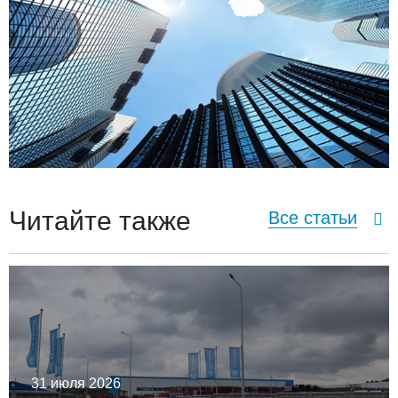
Читайте также
Все статьи
31 июля 2026