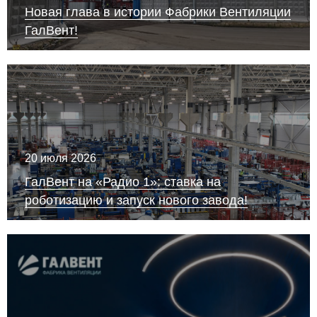
Новая глава в истории Фабрики Вентиляции
ГалВент!
20 июля 2026
ГалВент на «Радио 1»: ставка на
роботизацию и запуск нового завода!