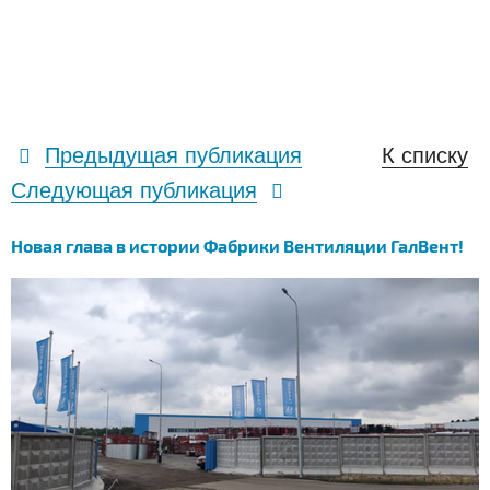
Предыдущая публикация
К списку
Следующая публикация
Новая глава в истории Фабрики Вентиляции ГалВент!