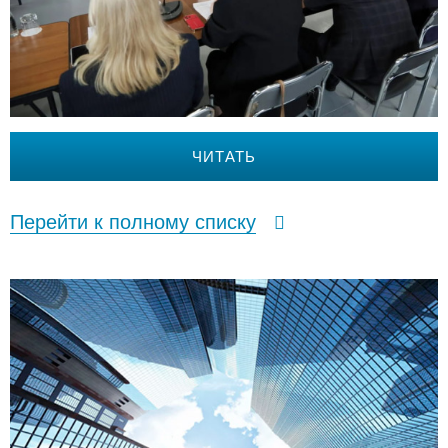
ЧИТАТЬ
Перейти к полному списку