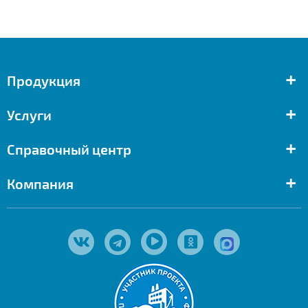
+
Продукция
+
Услуги
+
Справочный центр
+
Компания