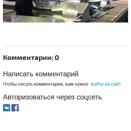
Комментарии: 0
Написать комментарий
Чтобы писать комментарии, вам нужно
войти на сайт
Авторизоваться через соцсеть