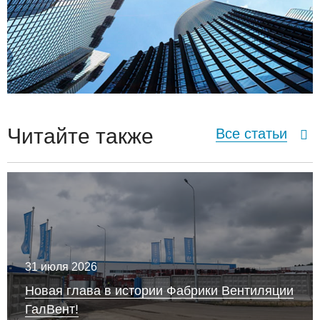
Читайте также
Все статьи
31 июля 2026
Новая глава в истории Фабрики Вентиляции
ГалВент!