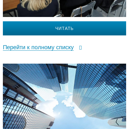
ЧИТАТЬ
Перейти к полному списку