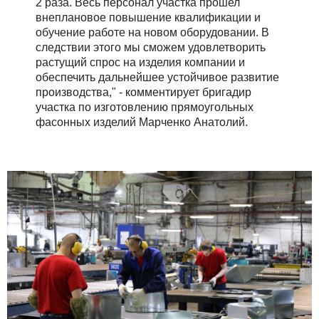
2 раза. Весь персонал участка прошел
внеплановое повышение квалификации и
обучение работе на новом оборудовании. В
следствии этого мы сможем удовлетворить
растущий спрос на изделия компании и
обеспечить дальнейшее устойчивое развитие
производства," - комментирует бригадир
участка по изготовлению прямоугольных
фасонных изделий Марченко Анатолий.