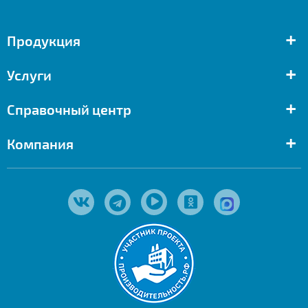
+
Продукция
+
Услуги
+
Справочный центр
+
Компания