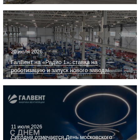
20 июля 2026
ГалВент на «Радио 1»: ставка на
роботизацию и запуск нового завода!
11 июля 2026
Сегодня отмечается День московского