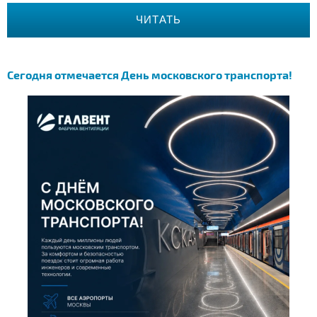
ЧИТАТЬ
Сегодня отмечается День московского транспорта!