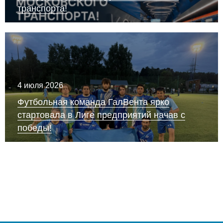
транспорта!
4 июля 2026
Футбольная команда ГалВента ярко
стартовала в Лиге предприятий начав с
победы!