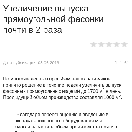
Увеличение выпуска
прямоугольной фасонки
почти в 2 раза
Дата публикации:
1161
03.06.2019
По многочисленным просьбам наших заказчиков
принято решение в течение недели увеличить выпуск
2
фасонных прямоугольных изделий до 1700 м
в день.
2
Предыдущий объем производства составлял 1000 м
.
"Благодаря переоснащению и введению в
эксплуатацию нового оборудования мы
смогли нарастить объем производства почти в