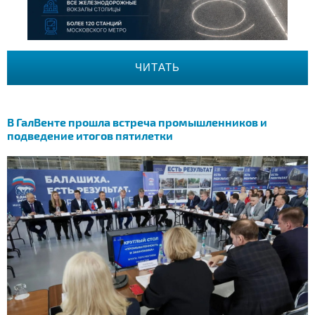
ЧИТАТЬ
В ГалВенте прошла встреча промышленников и
подведение итогов пятилетки