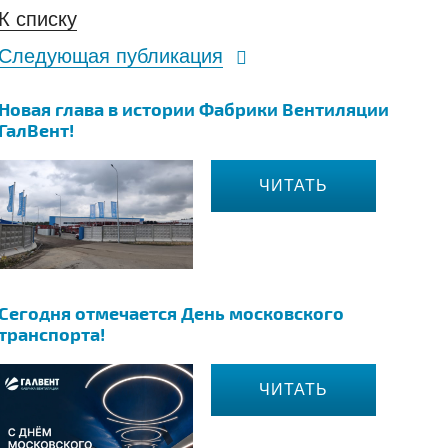
К списку
Следующая публикация
Новая глава в истории Фабрики Вентиляции
ГалВент!
ЧИТАТЬ
Сегодня отмечается День московского
транспорта!
ЧИТАТЬ