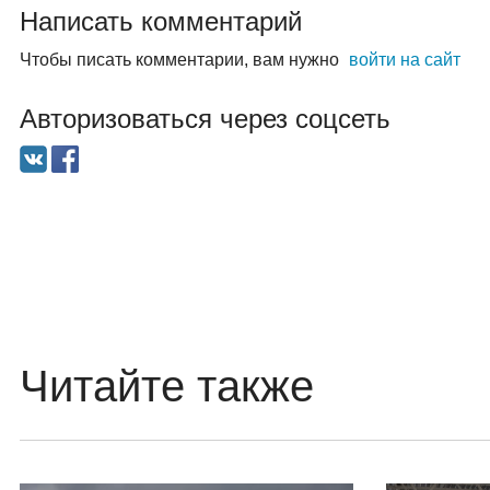
Написать комментарий
Чтобы писать комментарии, вам нужно
войти на сайт
Авторизоваться через соцсеть
Читайте также