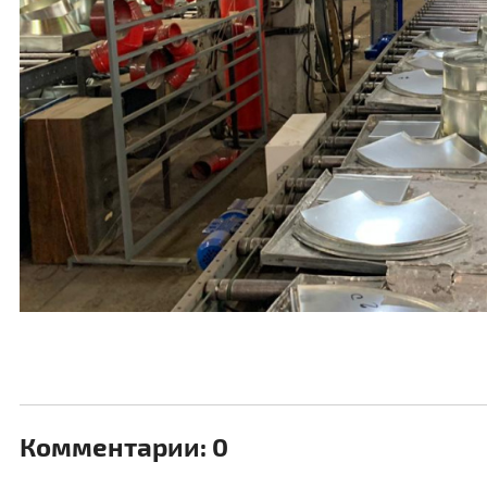
Комментарии: 0