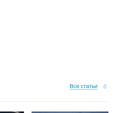
Все статьи