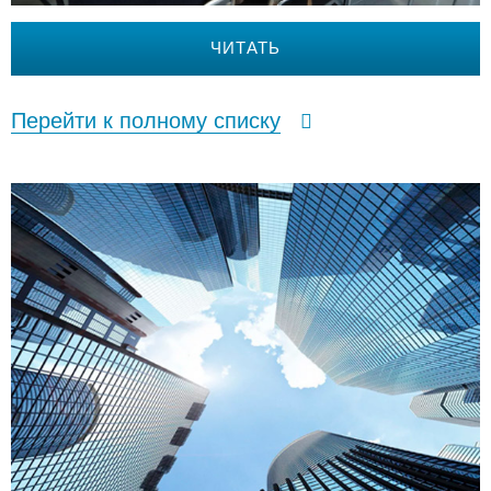
ЧИТАТЬ
Перейти к полному списку