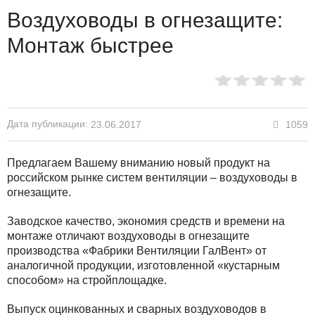
Воздуховоды в огнезащите:
Монтаж быстрее
Дата публикации:
1059
23.06.2017
Предлагаем Вашему вниманию новый продукт на
российском рынке систем вентиляции – воздуховоды в
огнезащите.
Заводское качество, экономия средств и времени на
монтаже отличают воздуховоды в огнезащите
производства «Фабрики Вентиляции ГалВент» от
аналогичной продукции, изготовленной «кустарным
способом» на стройплощадке.
Выпуск оцинкованных и сварных воздуховодов в