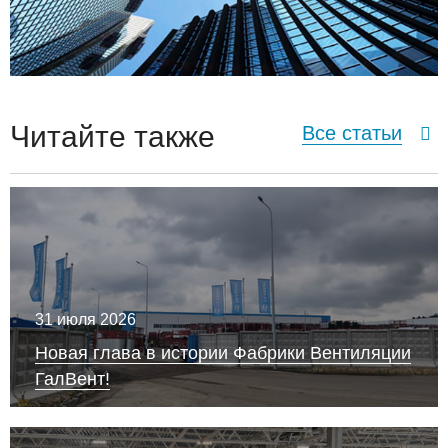
Читайте также
Все статьи
31 июля 2026
Новая глава в истории Фабрики Вентиляции
ГалВент!