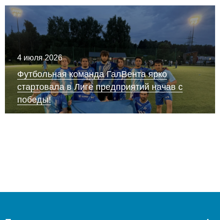
4 июля 2026
Футбольная команда ГалВента ярко
стартовала в Лиге предприятий начав с
победы!