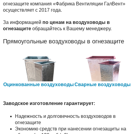
огнезащите компания «Фабрика Вентиляции ГалВент»
осуществляет с 2017 года.
За информацией
по ценам на воздуховоды в
огнезащите
обращайтесь к Вашему менеджеру.
Прямоугольные воздуховоды в огнезащите
Оцинкованные воздуховоды
Сварные воздуховоды
Заводское изготовление гарантирует:
Надежность и долговечность воздуховодов в
огнезащите
Экономию средств при нанесении огнезащиты на