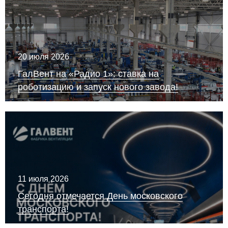
20 июля 2026
ГалВент на «Радио 1»: ставка на
роботизацию и запуск нового завода!
11 июля 2026
Сегодня отмечается День московского
транспорта!