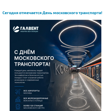
Сегодня отмечается День московского транспорта!