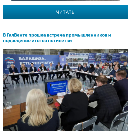
ЧИТАТЬ
В ГалВенте прошла встреча промышленников и
подведение итогов пятилетки