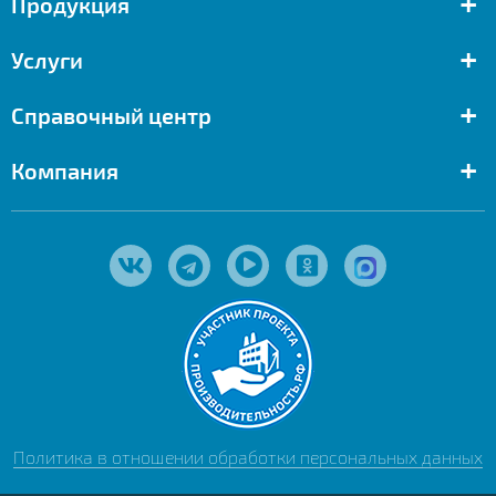
+
Продукция
+
Услуги
+
Справочный центр
+
Компания
Политика в отношении обработки персональных данных