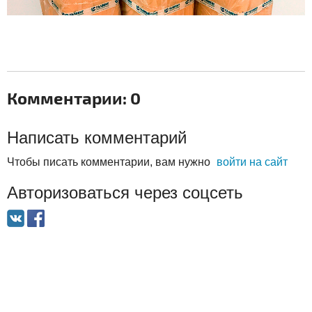
Комментарии: 0
Написать комментарий
Чтобы писать комментарии, вам нужно
войти на сайт
Авторизоваться через соцсеть