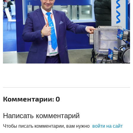
Комментарии: 0
Написать комментарий
Чтобы писать комментарии, вам нужно
войти на сайт