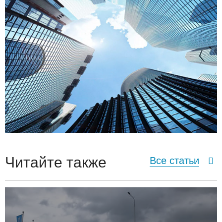
Читайте также
Все статьи