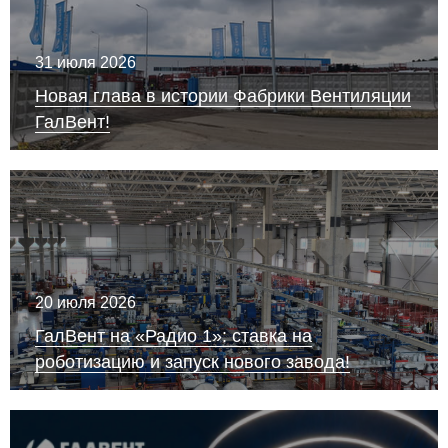
31 июля 2026
Новая глава в истории Фабрики Вентиляции
ГалВент!
20 июля 2026
ГалВент на «Радио 1»: ставка на
роботизацию и запуск нового завода!