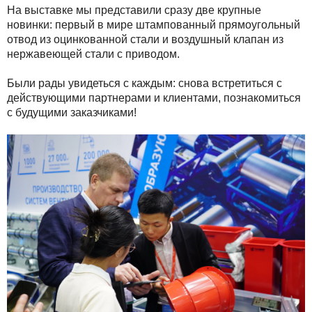
На выставке мы представили сразу две крупные
новинки: первый в мире штампованный прямоугольный
отвод из оцинкованной стали и воздушный клапан из
нержавеющей стали с приводом.
Были рады увидеться с каждым: снова встретиться с
действующими партнерами и клиентами, познакомиться
с будущими заказчиками!