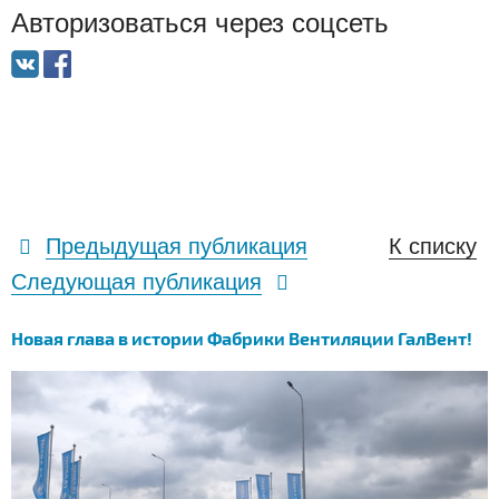
Авторизоваться через соцсеть
Предыдущая публикация
К списку
Следующая публикация
Новая глава в истории Фабрики Вентиляции ГалВент!