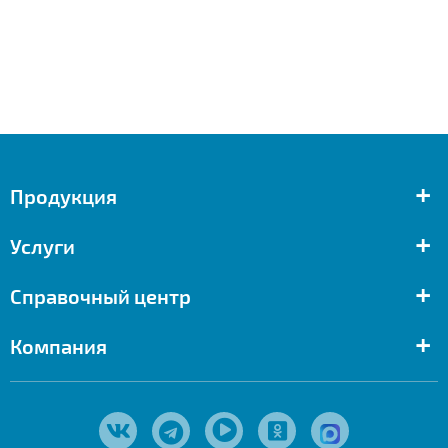
+
Продукция
+
Услуги
+
Справочный центр
+
Компания