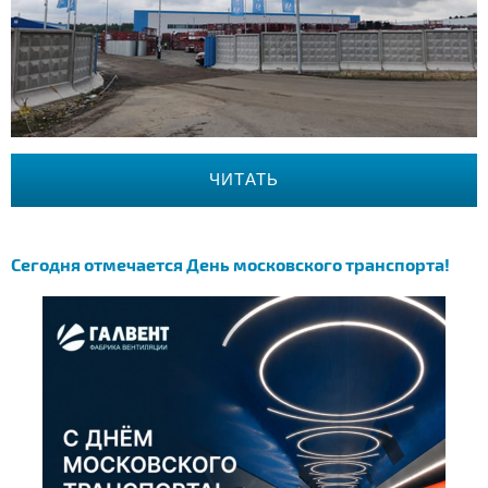
ЧИТАТЬ
Сегодня отмечается День московского транспорта!