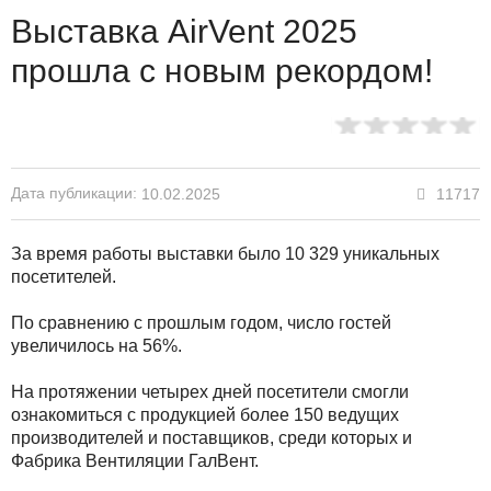
Выставка AirVent 2025
прошла с новым рекордом!
Дата публикации:
11717
10.02.2025
За время работы выставки было 10 329 уникальных
посетителей.
По сравнению с прошлым годом, число гостей
увеличилось на 56%.
На протяжении четырех дней посетители смогли
ознакомиться с продукцией более 150 ведущих
производителей и поставщиков, среди которых и
Фабрика Вентиляции ГалВент.