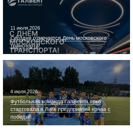
11 июля 2026
Сегодня отмечается День московского
транспорта!
4 июля 2026
Футбольная команда ГалВента ярко
стартовала в Лиге предприятий начав с
победы!