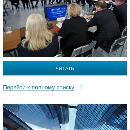
ЧИТАТЬ
Перейти к полному списку