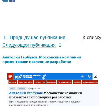
Предыдущая публикация
К списку
Следующая публикация
Анатолий Гарбузов: Московские компании
презентовали последние разработки