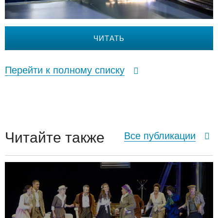
ЧИТАТЬ
Перейти к полному списку
Читайте также
Все публикации