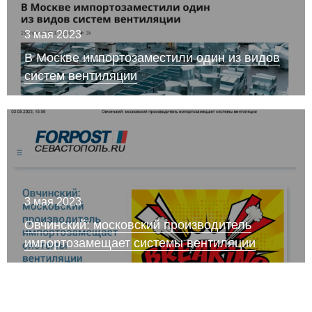
3 мая 2023
В Москве импортозаместили один из видов
систем вентиляции
3 мая 2023
Овчинский: московский производитель
импортозамещает системы вентиляции