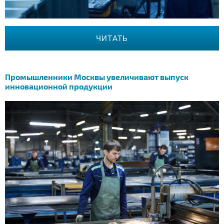
ЧИТАТЬ
Промышленники Москвы увеличивают выпуск
инновационной продукции