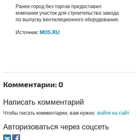
Ранее город без торгов предоставил
компании участок для строительства завода
по выпуску вентиляционного оборудования.
Источник:
MOS.RU
Комментарии: 0
Написать комментарий
Чтобы писать комментарии, вам нужно
войти на сайт
Авторизоваться через соцсеть