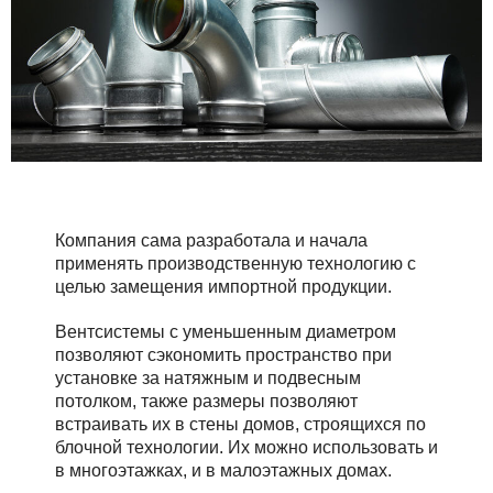
Компания сама разработала и начала
применять производственную технологию с
целью замещения импортной продукции.
Вентсистемы с уменьшенным диаметром
позволяют сэкономить пространство при
установке за натяжным и подвесным
потолком, также размеры позволяют
встраивать их в стены домов, строящихся по
блочной технологии. Их можно использовать и
в многоэтажках, и в малоэтажных домах.