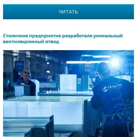
ЧИТАТЬ
Столичное предприятие разработало уникальный
вентиляционный отвод