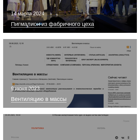
14 марта 2024
Пигмалион из фабричного цеха
9 июня 2023
Вентиляцию в массы