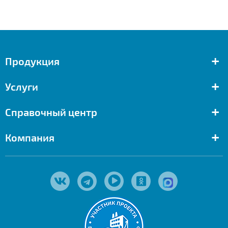
+
Продукция
+
Услуги
+
Справочный центр
+
Компания