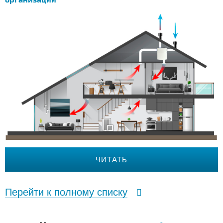
ЧИТАТЬ
Перейти к полному списку