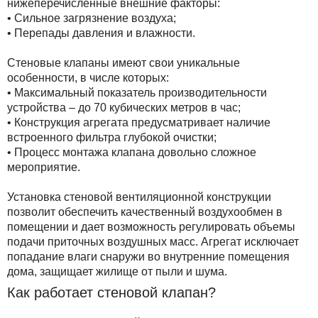
нижеперечисленные внешние факторы:
• Сильное загрязнение воздуха;
• Перепады давления и влажности.
Стеновые клапаны имеют свои уникальные
особенности, в числе которых:
• Максимальный показатель производительности
устройства – до 70 кубических метров в час;
• Конструкция агрегата предусматривает наличие
встроенного фильтра глубокой очистки;
• Процесс монтажа клапана довольно сложное
мероприятие.
Установка стеновой вентиляционной конструкции
позволит обеспечить качественный воздухообмен в
помещении и дает возможность регулировать объемы
подачи приточных воздушных масс. Агрегат исключает
попадание влаги снаружи во внутренние помещения
дома, защищает жилище от пыли и шума.
Как работает стеновой клапан?