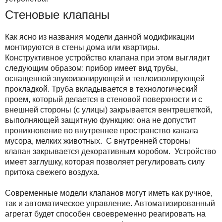
Стеновые клапаны
Как ясно из названия модели данной модификации
монтируются в стены дома или квартиры.
Конструктивное устройство клапана при этом выглядит
следующим образом: прибор имеет вид трубы,
оснащенной звукоизолирующей и теплоизолирующей
прокладкой. Труба вкладывается в технологический
проем, который делается в стеновой поверхности и с
внешней стороны (с улицы) закрывается вентрешеткой,
выполняющей защитную функцию: она не допустит
проникновение во внутреннее пространство канала
мусора, мелких животных. С внутренней стороны
клапан закрывается декоративным коробом. Устройство
имеет заглушку, которая позволяет регулировать силу
притока свежего воздуха.
Современные модели клапанов могут иметь как ручное,
так и автоматическое управление. Автоматизированный
агрегат будет способен своевременно реагировать на