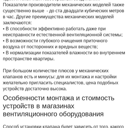
Показатели производители механических моделей также
существенно выше - до ста двадцати кубических метров
в час. Другие преимущества механических моделей
заключаются:
• В способности эффективно работать даже при
неисправности естественной вентиляционной системы;
• В возможности глубокого очищения приточного
воздуха от посторонних и вредных веществ;
• В нормализации показателей влажности во внутреннем
пространстве квартиры.
При большом количестве плюсов у механических
клапанов есть и минусы: для их монтажа и настройки
желательно пригласить специалистов, цена подобных
устройств достаточно высока.
Особенности монтажа и стоимость
устройств в магазинах
вентиляционного оборудования
Способ установки клапана будет зависеть от того, какого