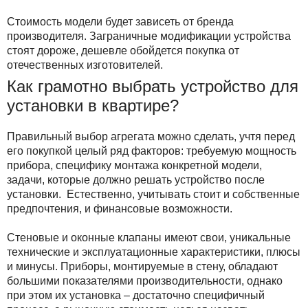
Стоимость модели будет зависеть от бренда
производителя. Заграничные модификации устройства
стоят дороже, дешевле обойдется покупка от
отечественных изготовителей.
Как грамотно выбрать устройство для
установки в квартире?
Правильный выбор агрегата можно сделать, учтя перед
его покупкой целый ряд факторов: требуемую мощность
прибора, специфику монтажа конкретной модели,
задачи, которые должно решать устройство после
установки. Естественно, учитывать стоит и собственные
предпочтения, и финансовые возможности.
Стеновые и оконные клапаны имеют свои, уникальные
технические и эксплуатационные характеристики, плюсы
и минусы. Приборы, монтируемые в стену, обладают
большими показателями производительности, однако
при этом их установка – достаточно специфичный