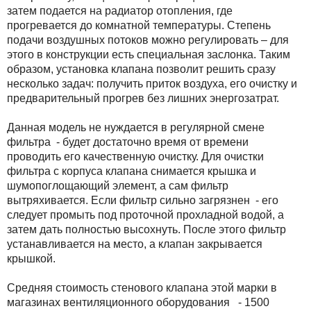
затем подается на радиатор отопления, где
прогревается до комнатной температуры. Степень
подачи воздушных потоков можно регулировать – для
этого в конструкции есть специальная заслонка. Таким
образом, установка клапана позволит решить сразу
несколько задач: получить приток воздуха, его очистку и
предварительный прогрев без лишних энергозатрат.
Данная модель не нуждается в регулярной смене
фильтра - будет достаточно время от времени
проводить его качественную очистку. Для очистки
фильтра с корпуса клапана снимается крышка и
шумопоглощающий элемент, а сам фильтр
вытряхивается. Если фильтр сильно загрязнен - его
следует промыть под проточной прохладной водой, а
затем дать полностью высохнуть. После этого фильтр
устанавливается на место, а клапан закрывается
крышкой.
Средняя стоимость стенового клапана этой марки в
магазинах вентиляционного оборудования - 1500