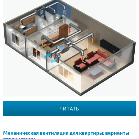
ЧИТАТЬ
Механическая вентиляция для квартиры: варианты
организации