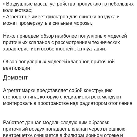
• Воздушные массы устройства пропускают в небольших
количествах;
• Агрегат не имеет фильтров для очистки воздуха и
может промерзнуть в сильные морозы.
Ниже приведем обзор наиболее популярных моделей
приточных клапанов с рассмотрением технических
характеристик и особенностей эксплуатации.
Обзор популярных моделей клапанов приточной
вентиляции
Домвент
Агрегат марки представляет собой конструкцию
стенового типа, которую специалисты рекомендуют
монтировать в пространстве над радиатором отопления.
Работает данная модель следующим образом:
приточный воздух попадает в клапан через внешнюю
вентрешетку, очищается в фильтрационном отсеке и