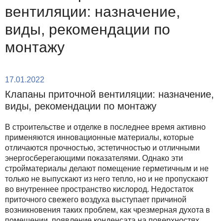
вентиляции: назначение,
виды, рекомендации по
монтажу
17.01.2022
Клапаны приточной вентиляции: назначение,
виды, рекомендации по монтажу
В строительстве и отделке в последнее время активно
применяются инновационные материалы, которые
отличаются прочностью, эстетичностью и отличными
энергосберегающими показателями. Однако эти
стройматериалы делают помещение герметичным и не
только не выпускают из него тепло, но и не пропускают
во внутреннее пространство кислород. Недостаток
приточного свежего воздуха выступает причиной
возникновения таких проблем, как чрезмерная духота в
помещении, появление конденсата на поверхностях.