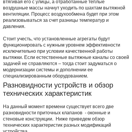
втягивая его с улицы, а отработанные теплые
воздушные массы начнут уходить по шахтам вытяжной
вентиляции. Процесс воздухообмена будет при этом
реализовываться за счет разницы температур и
давления.
Стоит учесть, что установленные агрегаты будут
функционировать с нужным уровнем эффективности
исключительно при условии качественной работы
вытяжки. Если естественные вытяжные каналы со своей
задачей не справляются – тогда стоит задуматься о
модернизации системы и дополнении ее
специализированным оборудованием.
Разновидности устройств и обзор
технических характеристик
На данный момент времени существует всего две
разновидности приточных клапанов - оконные и
стеновые конструкции. Ниже приведем обзор
технических характеристик разных модификаций
устройства.