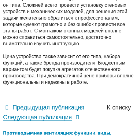
он типа. Сложней всего провести установку стеновых
устройств и механических моделей, для решения этой
задачи желательно обратиться к профессионалам,
которые сумеют грамотно и без ошибок провести все
этапы работ. С монтажом оконных моделей вполне
можно справиться самостоятельно, достаточно
внимательно изучить инструкцию.
Цена устройства также зависит от его типа, набора
функций, а также бренда производителя. Бюджетным
вариантом будет покупка агрегатов отечественного
производства. При демократичной цене приборы вполне
функциональны и надежны в работе.
Предыдущая публикация
К списку
Следующая публикация
Противодымная вентиляция: функции, виды,