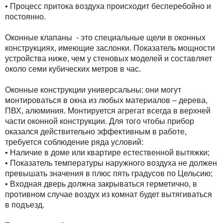
• Процесс притока воздуха происходит бесперебойно и
постоянно.
Оконные клапаны - это специальные щели в оконных
конструкциях, имеющие заслонки. Показатель мощности
устройства ниже, чем у стеновых моделей и составляет
около семи кубических метров в час.
Оконные конструкции универсальны: они могут
монтироваться в окна из любых материалов – дерева,
ПВХ, алюминия. Монтируется агрегат всегда в верхней
части оконной конструкции. Для того чтобы прибор
оказался действительно эффективным в работе,
требуется соблюдение ряда условий:
• Наличие в доме или квартире естественной вытяжки;
• Показатель температуры наружного воздуха не должен
превышать значения в плюс пять градусов по Цельсию;
• Входная дверь должна закрываться герметично, в
противном случае воздух из комнат будет вытягиваться
в подъезд.