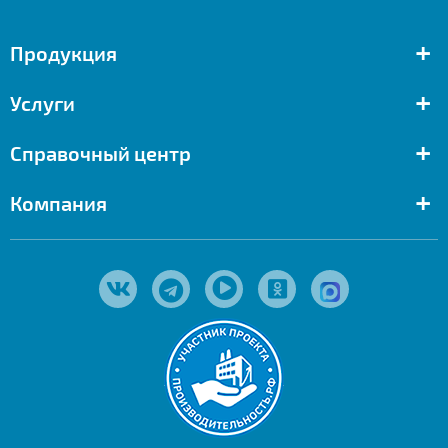
+
Продукция
+
Услуги
+
Справочный центр
+
Компания