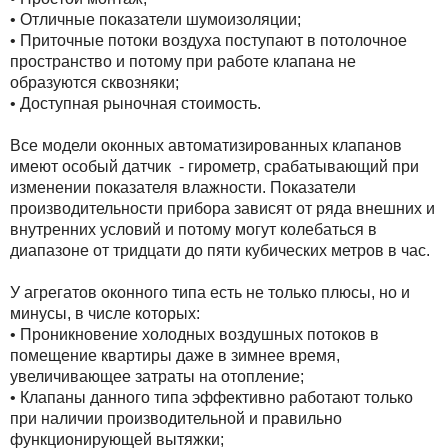
• Отличные показатели шумоизоляции;
• Приточные потоки воздуха поступают в потолочное
пространство и потому при работе клапана не
образуются сквозняки;
• Доступная рыночная стоимость.
Все модели оконных автоматизированных клапанов
имеют особый датчик - гирометр, срабатывающий при
изменении показателя влажности. Показатели
производительности прибора зависят от ряда внешних и
внутренних условий и потому могут колебаться в
диапазоне от тридцати до пяти кубических метров в час.
У агрегатов оконного типа есть не только плюсы, но и
минусы, в числе которых:
• Проникновение холодных воздушных потоков в
помещение квартиры даже в зимнее время,
увеличивающее затраты на отопление;
• Клапаны данного типа эффективно работают только
при наличии производительной и правильно
функционирующей вытяжки;