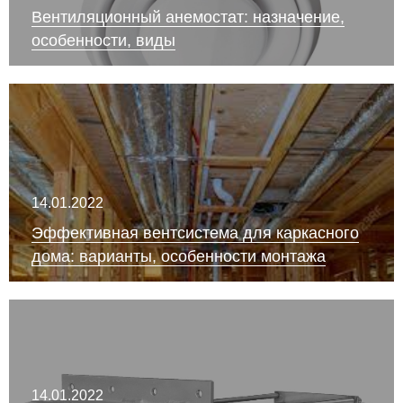
Вентиляционный анемостат: назначение,
особенности, виды
14.01.2022
Эффективная вентсистема для каркасного
дома: варианты, особенности монтажа
14.01.2022