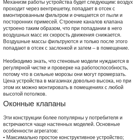
Механизм работы устройства будет следующим: воздух
проходит через вентрешетку, попадает в отсек с
вмонтированным фильтром и очищается от пыли и
посторонних примесей. Строение каналов клапана
устроено таким образом, что при попадании в него
воздушных масс их скорость движения снижается.
Воздушные массы фильтруются и только после этого
попадают в отсек с заслонкой и затем – в помещение.
Необходимо знать, что стеновые модели нуждаются в
регулярной чистке и проверке на работоспособность,
потому что в сильные морозы они могут промерзать.
Цена устройства в магазинах довольно высока, но при
этом их можно монтировать в помещениях с любой
высотой потолков.
Оконные клапаны
Эти конструкции более популярны у потребителя и
встречаются чаще настенных моделей. Основные
особенности агрегатов:
• Максимально простое конструктивное устройство;