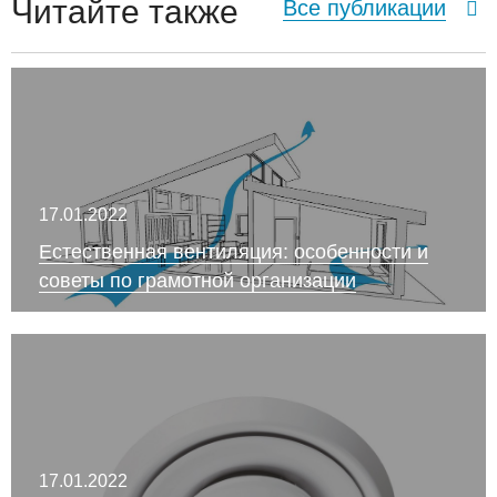
Читайте также
Все публикации
17.01.2022
Естественная вентиляция: особенности и
советы по грамотной организации
17.01.2022