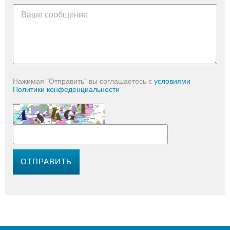
Нажимая "Отправить" вы соглашаетесь с
условиями
Политики конфеденциальности
ОТПРАВИТЬ