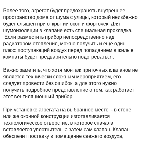
Более того, агрегат будет предохранять внутреннее
пространство дома от шума с улицы, который неизбежно
будет слышен при открытии окон и форточек. Для
шумоизоляции в клапане есть специальная прокладка.
Если разместить прибор непосредственно над
радиатором отопления, можно получить и еще один
плюс: поступающий воздух перед попаданием в жилые
комнаты будет предварительно подогреваться.
Важно заметить, что хотя монтаж приточных клапанов не
является технически сложным мероприятием, его
следует провести без ошибок, а для этого нужно
получить подробное представление о том, как работает
этот вентиляционный прибор.
При установке агрегата на выбранное место - в стене
или же оконной конструкции изготавливается
технологическое отверстие, в которое сначала
вставляется уплотнитель, а затем сам клапан. Клапан
обеспечит поставку в помещение свежего воздуха,