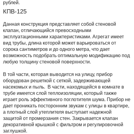
рублей.
КПВ-125
Данная конструкция представляет собой стеновой
клапан, отличающийся превосходными
эксплуатационными характеристиками. Агрегат имеет
вид трубы, длина которой может варьироваться от
сорока сантиметров и до одного метра, что дает
возможность подобрать оптимальную модификацию под
любую толщину стеновой поверхности.
В той части, которая выводится на улицу, прибор
оборудован решеткой с сеткой, задерживающей
насекомых и пыль. В части, находящейся в комнате в
трубе имеется слой теплоизоляции, который также
играет роль эффективного поглотителя шума. Прибор не
дает проникать посторонним звукам с улицы в квартире,
а плотный слой утеплителя выступает надежной
защитой от промерзания стен. Закрывается клапан
декоративной крышкой с фильтром и регулировочной
заглушкой.