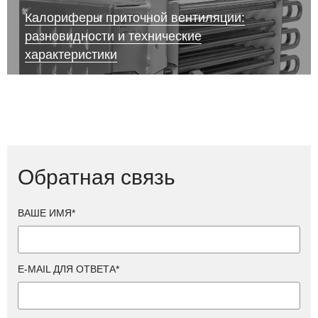
Калориферы приточной вентиляции:
разновидности и технические
характеристики
Обратная связь
ВАШЕ ИМЯ*
E-MAIL ДЛЯ ОТВЕТА*