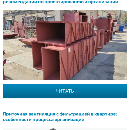
рекомендации по проектированию и организации
ЧИТАТЬ
Приточная вентиляция с фильтрацией в квартире:
особенности процесса организации