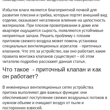
Избыток влаги является благоприятной почвой для
развития плесени и грибка, которые портят внешний вид
отделки, оказывают негативное влияние на целостность
материалов. При плохом проветривании в доме или
квартире ощущается сырость, появляются устойчивые
неприятные запахи. Решить проблему с плохим
притоком свежего воздуха может помочь установка
специальных вентиляционных агрегатов - приточных
клапанов. Что это за устройство, как оно работает, какие
правила монтажа клапанов существуют – об этом
читателю подробно расскажет данная статья.
Что такое - приточный клапан и как
он работает?
В инженерных вентиляционных сетях устройства
притока выполняют две важных функции: они
обеспечивают поступление свежих воздушных потоков в
нужном объеме и очищают воздух от пыли и
посторонних взвесей.