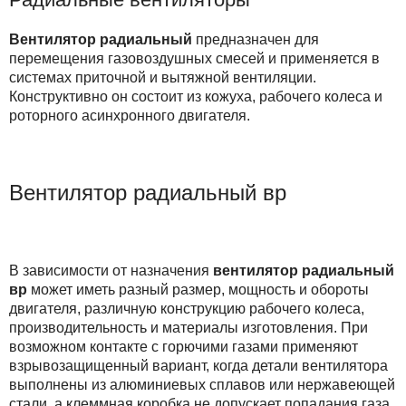
Вентилятор радиальный
предназначен для
перемещения газовоздушных смесей и применяется в
системах приточной и вытяжной вентиляции.
Конструктивно он состоит из кожуха, рабочего колеса и
роторного асинхронного двигателя.
Вентилятор радиальный вр
В зависимости от назначения
вентилятор радиальный
вр
может иметь разный размер, мощность и обороты
двигателя, различную конструкцию рабочего колеса,
производительность и материалы изготовления. При
возможном контакте с горючими газами применяют
взрывозащищенный вариант, когда детали вентилятора
выполнены из алюминиевых сплавов или нержавеющей
стали, а клеммная коробка не допускает попадания газа.