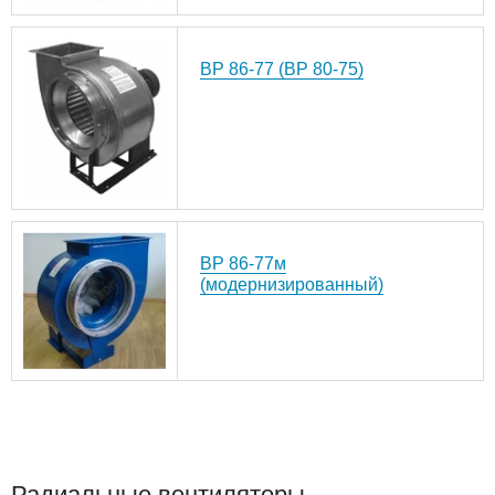
ВР 86-77 (ВР 80-75)
ВР 86-77м
(модернизированный)
Радиальные вентиляторы