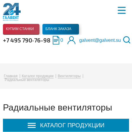
КУПИМ СТАНКИ
БЛАНК ЗАКАЗА
+7 495 790‑76-98
0
galvent@galvent.su
Главная
Каталог продукции
Вентиляторы
Радиальные вентиляторы
Радиальные вентиляторы
КАТАЛОГ ПРОДУКЦИИ