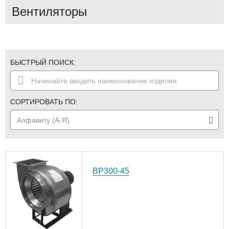
Вентиляторы
БЫСТРЫЙ ПОИСК:
СОРТИРОВАТЬ ПО:
ВР300-45