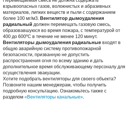
Перемещаемая смесь не должна содержать
взрывоопасных газов, волокнистых и абразивных
материалов, липких веществ и пыли с содержанием
более 100 мг/м3.
Вентилятор дымоудаления
радиальный
должен перемещать газовую смесь,
образовавшуюся во время пожара, с температурой от
400 до 600ºС в течение не менее 120 минут.
Вентиляторы дымоудаления радиальные
входят в
общую аварийную систему противопожарной
безопасности, призванную не допустить
распространения огня по всему зданию и дать
дополнительное время обслуживающему персоналу для
осуществления эвакуации.
Хотите подобрать вентиляторы для своего объекта?
Позвоните нашим менеджерам, чтобы получить
подробную консультацию. Ознакомьтесь также с
разделом
«Вентиляторы канальные»
.