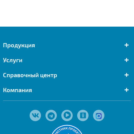
+
Продукция
+
Услуги
+
Справочный центр
+
Компания