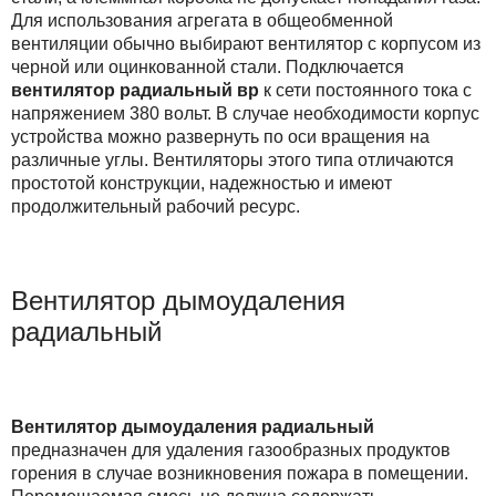
Для использования агрегата в общеобменной
вентиляции обычно выбирают вентилятор с корпусом из
черной или оцинкованной стали. Подключается
вентилятор радиальный вр
к сети постоянного тока с
напряжением 380 вольт. В случае необходимости корпус
устройства можно развернуть по оси вращения на
различные углы. Вентиляторы этого типа отличаются
простотой конструкции, надежностью и имеют
продолжительный рабочий ресурс.
Вентилятор дымоудаления
радиальный
Вентилятор дымоудаления радиальный
предназначен для удаления газообразных продуктов
горения в случае возникновения пожара в помещении.