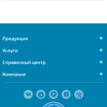
+
Продукция
+
Услуги
+
Справочный центр
+
Компания