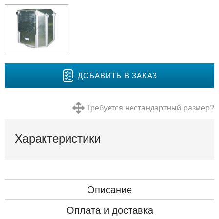
ДОБАВИТЬ В ЗАКАЗ
Требуется нестандартный размер?
Характеристики
Описание
Оплата и доставка