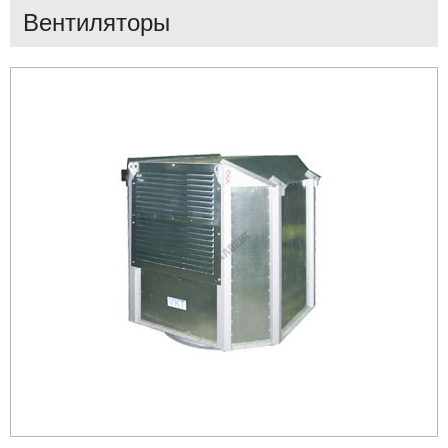
Вентиляторы