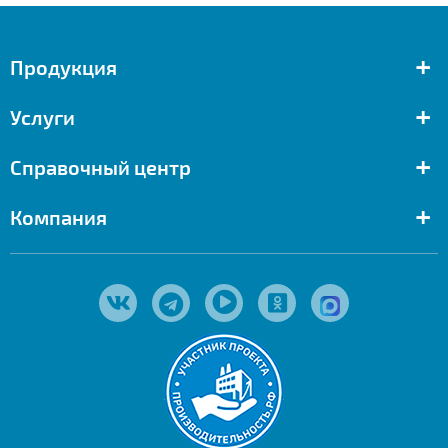
+
Продукция
+
Услуги
+
Справочный центр
+
Компания