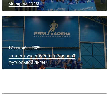
Моспром 2025!
17 сентября 2025
ГалВент участвует в Регулярной
Футбольной Лиге!