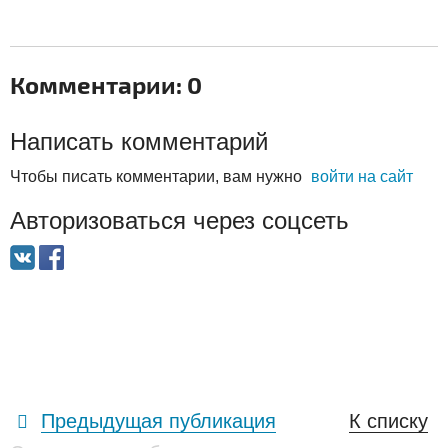
Комментарии: 0
Написать комментарий
Чтобы писать комментарии, вам нужно
войти на сайт
Авторизоваться через соцсеть
Предыдущая публикация
К списку