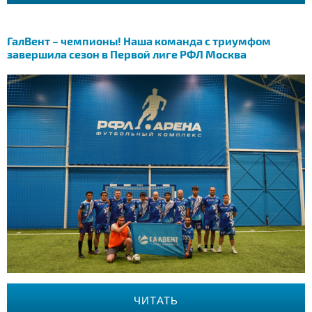
ГалВент – чемпионы! Наша команда с триумфом
завершила сезон в Первой лиге РФЛ Москва
ЧИТАТЬ