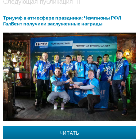
Следующая публикация
Триумф в атмосфере праздника: Чемпионы РФЛ
ГалВент получили заслуженные награды
ЧИТАТЬ