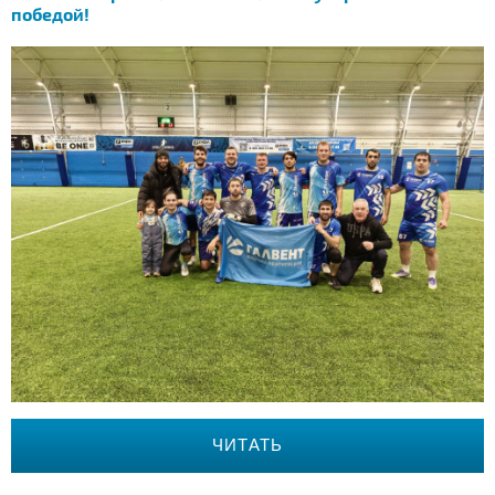
победой!
ЧИТАТЬ