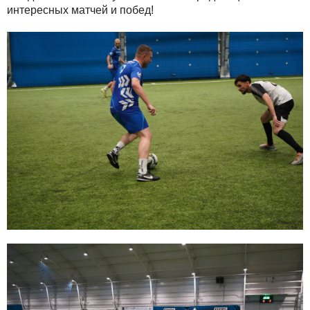
интересных матчей и побед!