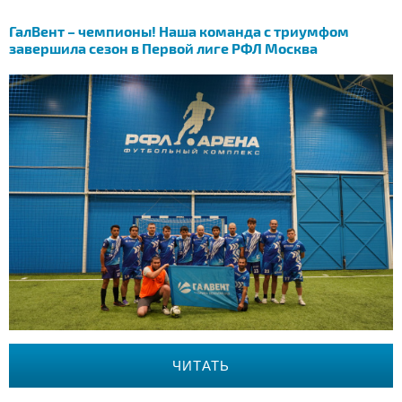
ГалВент – чемпионы! Наша команда с триумфом
завершила сезон в Первой лиге РФЛ Москва
ЧИТАТЬ