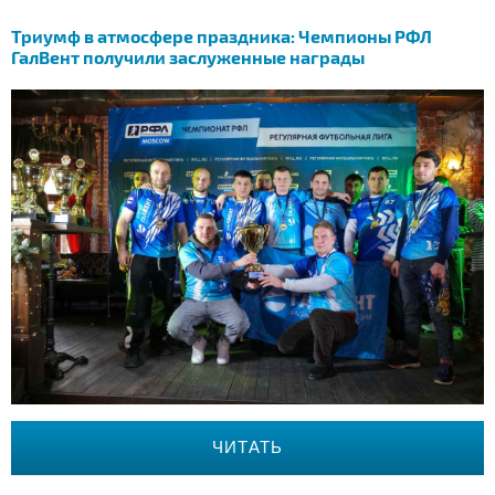
Триумф в атмосфере праздника: Чемпионы РФЛ
ГалВент получили заслуженные награды
ЧИТАТЬ