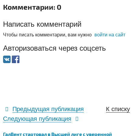
Комментарии: 0
Написать комментарий
Чтобы писать комментарии, вам нужно
войти на сайт
Авторизоваться через соцсеть
Предыдущая публикация
К списку
Следующая публикация
ГалВент стартовал в Высшей лиге с уверенной