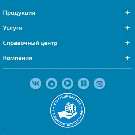
+
Продукция
+
Услуги
+
Справочный центр
+
Компания