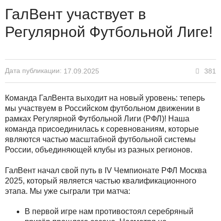
ГалВент участвует в
Регулярной Футбольной Лиге!
Дата публикации:
381
17.09.2025
Команда ГалВента выходит на новый уровень: теперь
мы участвуем в Российском футбольном движении в
рамках Регулярной Футбольной Лиги (РФЛ)! Наша
команда присоединилась к соревнованиям, которые
являются частью масштабной футбольной системы
России, объединяющей клубы из разных регионов.
ГалВент начал свой путь в IV Чемпионате РФЛ Москва
2025, который является частью квалификационного
этапа. Мы уже сыграли три матча:
В первой игре нам противостоял серебряный