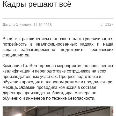
Кадры решают всё
Дата публикации:
1327
11.10.2018
В связи с расширением станочного парка увеличивается
потребность в квалифицированных кадрах и наша
задача заблаговременно подготовить технических
специалистов.
Компания ГалВент провела мероприятия по повышению
квалификации и переподготовке сотрудников на всех
производственных участках. Процесс подготовки и
обучения проходил в плановом режиме и продлился три
месяца. Экзамен проводила комиссия в составе
директора производства, бригадира, мастера по
обучению и инженера по технике безопасности.