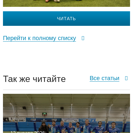
ЧИТАТЬ
Перейти к полному списку
Так же читайте
Все статьи