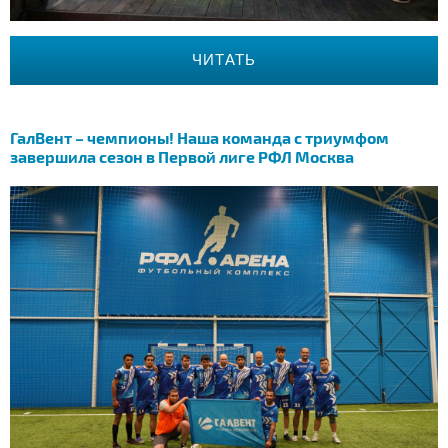
ЧИТАТЬ
ГалВент – чемпионы! Наша команда с триумфом
завершила сезон в Первой лиге РФЛ Москва