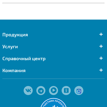
+
Продукция
+
Услуги
+
Справочный центр
+
Компания