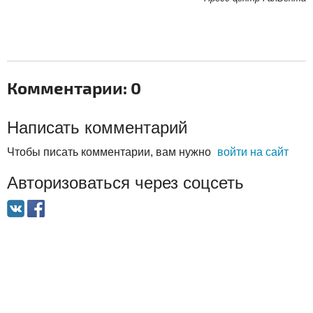
Комментарии: 0
Написать комментарий
Чтобы писать комментарии, вам нужно
войти на сайт
Авторизоваться через соцсеть