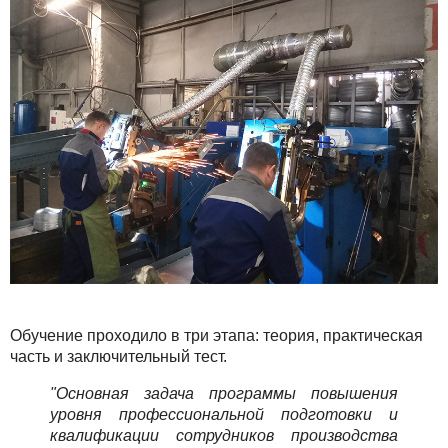
Обучение проходило в три этапа: теория, практическая
часть и заключительный тест.
"Основная задача программы повышения
уровня профессиональной подготовки и
квалификации сотрудников производства