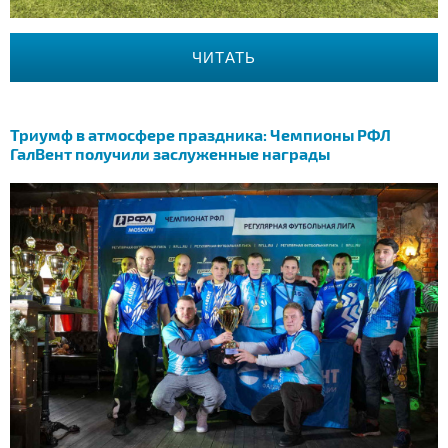
ЧИТАТЬ
Триумф в атмосфере праздника: Чемпионы РФЛ
ГалВент получили заслуженные награды