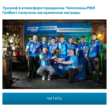
Триумф в атмосфере праздника: Чемпионы РФЛ
ГалВент получили заслуженные награды
ЧИТАТЬ