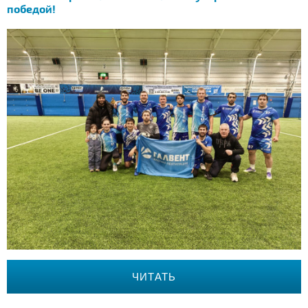
победой!
ЧИТАТЬ