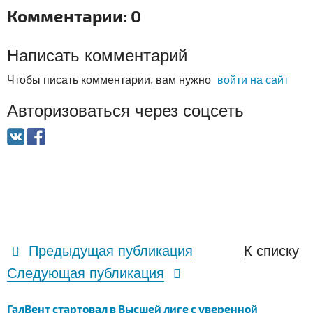
Комментарии: 0
Написать комментарий
Чтобы писать комментарии, вам нужно
войти на сайт
Авторизоваться через соцсеть
Предыдущая публикация
К списку
Следующая публикация
ГалВент стартовал в Высшей лиге с уверенной