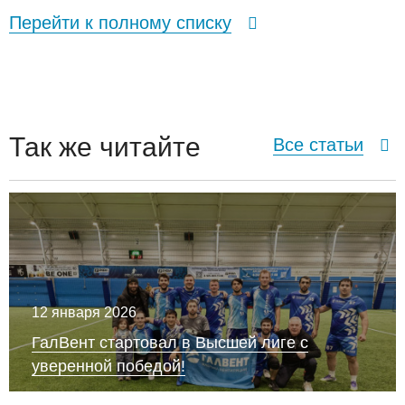
Перейти к полному списку
Так же читайте
Все статьи
12 января 2026
ГалВент стартовал в Высшей лиге с
уверенной победой!