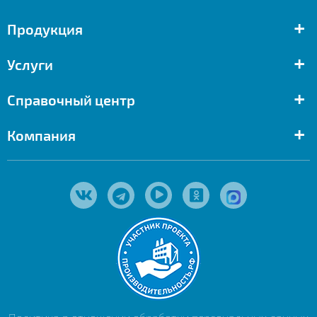
+
Продукция
+
Услуги
+
Справочный центр
+
Компания