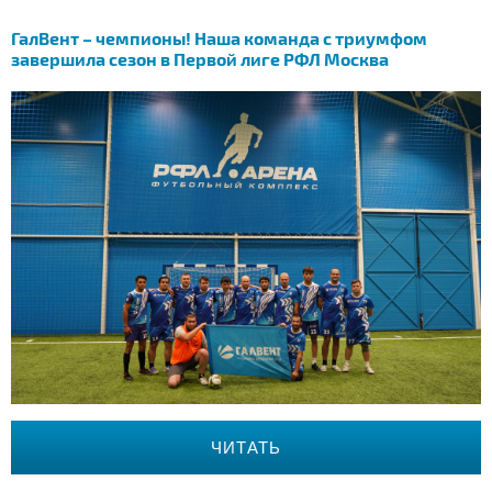
ГалВент – чемпионы! Наша команда с триумфом
завершила сезон в Первой лиге РФЛ Москва
ЧИТАТЬ