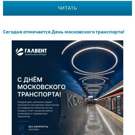
ЧИТАТЬ
Сегодня отмечается День московского транспорта!