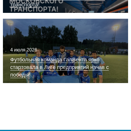
транспорта!
4 июля 2026
Футбольная команда ГалВента ярко
стартовала в Лиге предприятий начав с
победы!