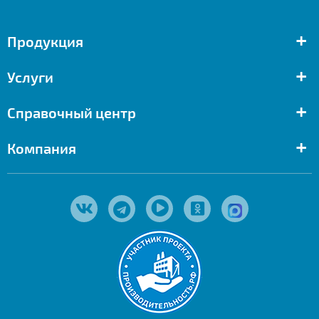
+
Продукция
+
Услуги
+
Справочный центр
+
Компания