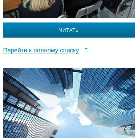
ЧИТАТЬ
Перейти к полному списку