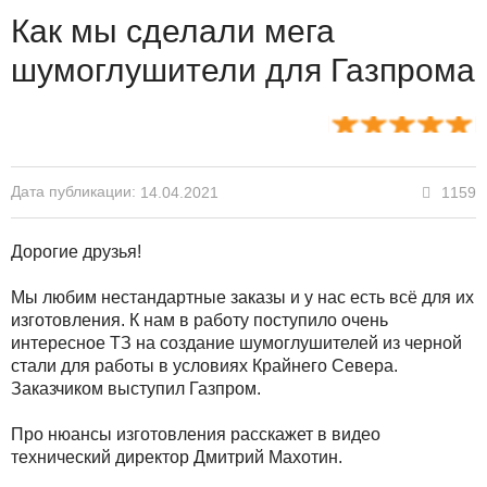
Как мы сделали мега
шумоглушители для Газпрома
Дата публикации:
1159
14.04.2021
Дорогие друзья!
Мы любим нестандартные заказы и у нас есть всё для их
изготовления. К нам в работу поступило очень
интересное ТЗ на создание шумоглушителей из черной
стали для работы в условиях Крайнего Севера.
Заказчиком выступил Газпром.
Про нюансы изготовления расскажет в видео
технический директор Дмитрий Махотин.