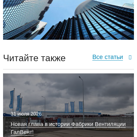
Читайте также
Все статьи
31 июля 2026
Новая глава в истории Фабрики Вентиляции
ГалВент!