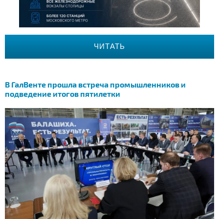
ЧИТАТЬ
В ГалВенте прошла встреча промышленников и
подведение итогов пятилетки