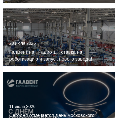
20 июля 2026
ГалВент на «Радио 1»: ставка на
роботизацию и запуск нового завода!
11 июля 2026
Сегодня отмечается День московского