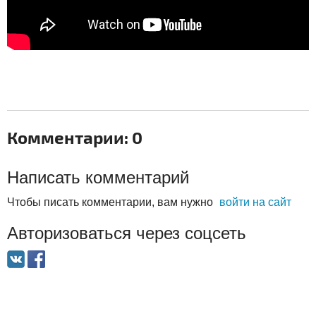
Комментарии: 0
Написать комментарий
Чтобы писать комментарии, вам нужно
войти на сайт
Авторизоваться через соцсеть