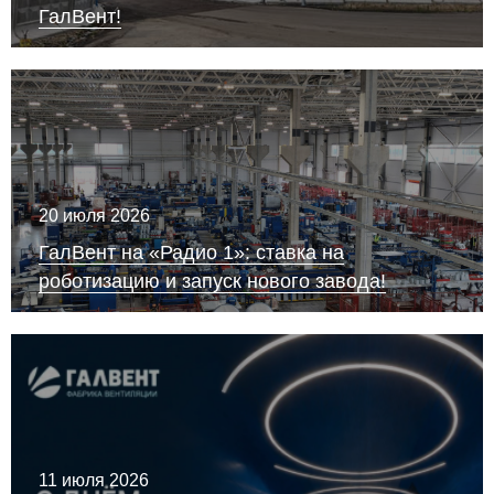
ГалВент!
20 июля 2026
ГалВент на «Радио 1»: ставка на
роботизацию и запуск нового завода!
11 июля 2026