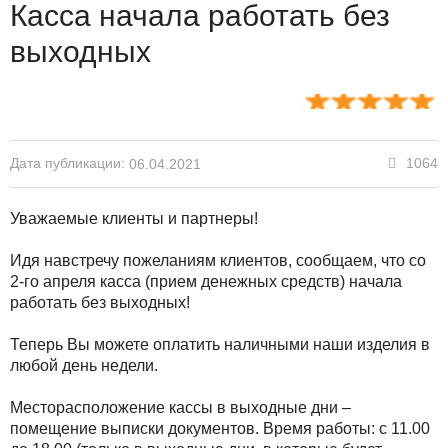
Касса начала работать без
выходных
Дата публикации:
1064
06.04.2021
Уважаемые клиенты и партнеры!
Идя навстречу пожеланиям клиентов, сообщаем, что со
2-го апреля касса (прием денежных средств) начала
работать без выходных!
Теперь Вы можете оплатить наличными наши изделия в
любой день недели.
Месторасположение кассы в выходные дни –
помещение выписки документов. Время работы: с 11.00