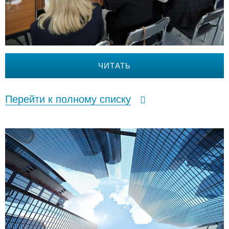
ЧИТАТЬ
Перейти к полному списку