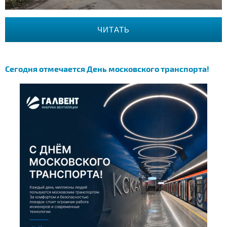
ЧИТАТЬ
Сегодня отмечается День московского транспорта!