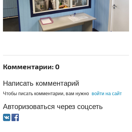
Комментарии: 0
Написать комментарий
Чтобы писать комментарии, вам нужно
войти на сайт
Авторизоваться через соцсеть