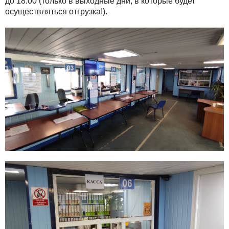
до 18.00 (только в выходные дни, в которые будет
осуществляться отгрузка!).