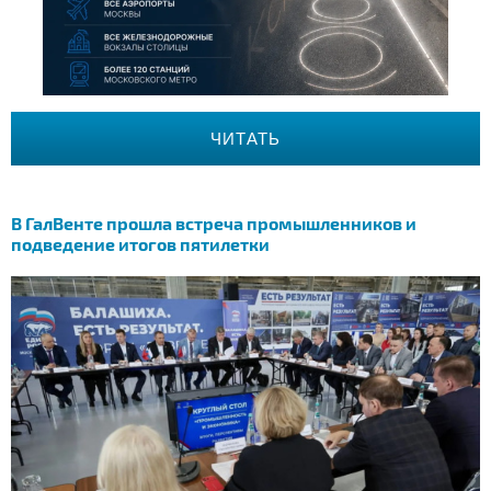
ЧИТАТЬ
В ГалВенте прошла встреча промышленников и
подведение итогов пятилетки