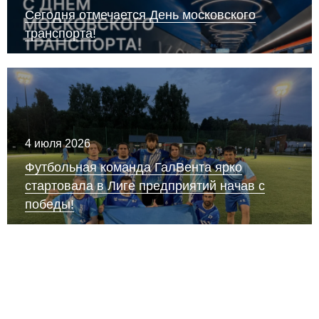
Сегодня отмечается День московского
транспорта!
4 июля 2026
Футбольная команда ГалВента ярко
стартовала в Лиге предприятий начав с
победы!