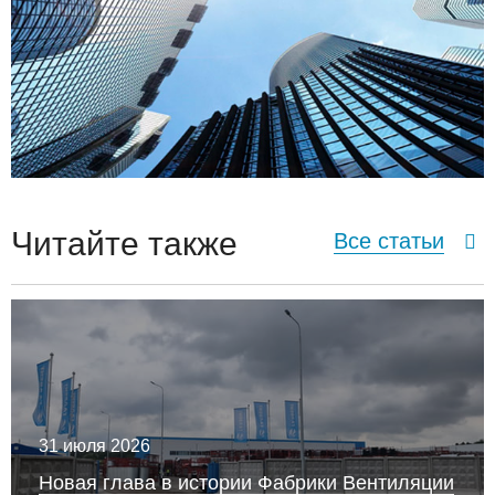
Читайте также
Все статьи
31 июля 2026
Новая глава в истории Фабрики Вентиляции