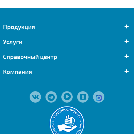
+
Продукция
+
Услуги
+
Справочный центр
+
Компания