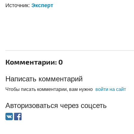
Источник:
Эксперт
Комментарии: 0
Написать комментарий
Чтобы писать комментарии, вам нужно
войти на сайт
Авторизоваться через соцсеть