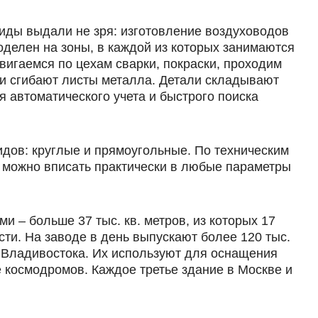
гиды выдали не зря: изготовление воздуховодов
делен на зоны, в каждой из которых занимаются
вигаемся по цехам сварки, покраски, проходим
 и сгибают листы металла. Детали складывают
я автоматического учета и быстрого поиска
дов: круглые и прямоугольные. По техническим
 можно вписать практически в любые параметры
 – больше 37 тыс. кв. метров, из которых 17
ти. На заводе в день выпускают более 120 тыс.
 Владивостока. Их используют для оснащения
космодромов. Каждое третье здание в Москве и