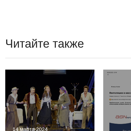
Читайте также
14 марта 2024