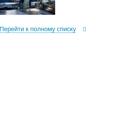
Перейти к полному списку