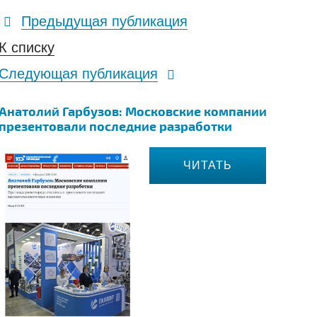
Предыдущая публикация
К списку
Следующая публикация
Анатолий Гарбузов: Московские компании
презентовали последние разработки
ЧИТАТЬ