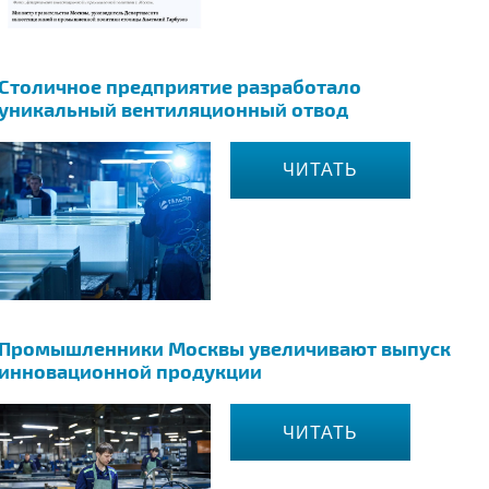
Столичное предприятие разработало
уникальный вентиляционный отвод
ЧИТАТЬ
Промышленники Москвы увеличивают выпуск
инновационной продукции
ЧИТАТЬ