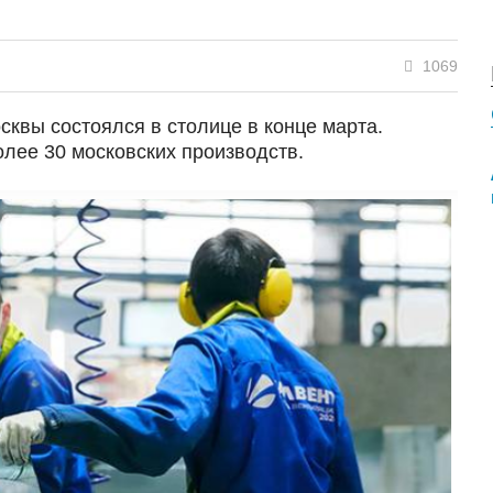
1069
сквы состоялся в столице в конце марта.
лее 30 московских производств.