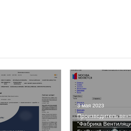
3 мая 2023
Производитель вен
"Фабрика Вентиляц