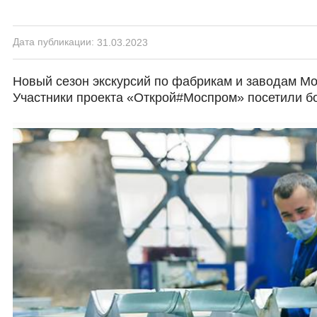
Дата публикации:
31.03.2023
Новый сезон экскурсий по фабрикам и заводам Мо
Участники проекта «Открой#Моспром» посетили бо