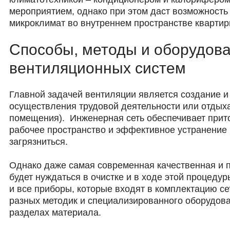
мероприятием, однако при этом даст возможност
микроклимат во внутреннем пространстве квартир
Способы, методы и оборудова
вентиляционных систем
Главной задачей вентиляции является создание 
осуществления трудовой деятельности или отдыха 
помещения). Инженерная сеть обеспечивает прито
рабочее пространство и эффективное устранение в
загрязниться.
Однако даже самая современная качественная и 
будет нуждаться в очистке и в ходе этой процеду
и все приборы, которые входят в комплектацию с
разных методик и специализированного оборудова
разделах материала.