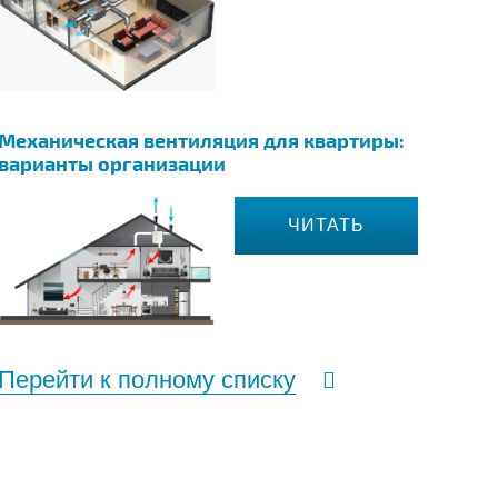
Механическая вентиляция для квартиры:
варианты организации
ЧИТАТЬ
Перейти к полному списку