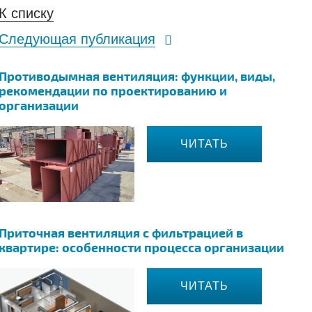
К списку
Следующая публикация
Противодымная вентиляция: функции, виды,
рекомендации по проектированию и
организации
ЧИТАТЬ
Приточная вентиляция с фильтрацией в
квартире: особенности процесса организации
ЧИТАТЬ