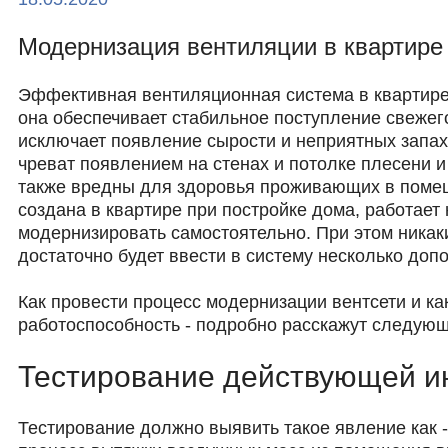
Модернизация вентиляции в квартире
Эффективная вентиляционная система в квартире
она обеспечивает стабильное поступление свежего
исключает появление сырости и неприятных запах
чреват появлением на стенах и потолке плесени и 
также вредны для здоровья проживающих в помещ
создана в квартире при постройке дома, работает
модернизировать самостоятельно. При этом никак
достаточно будет ввести в систему несколько доп
Как провести процесс модернизации вентсети и к
работоспособность - подробно расскажут следующ
Тестирование действующей и
Тестирование должно выявить такое явление как 