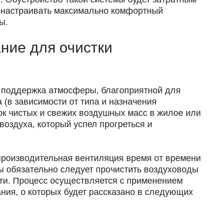
ь настраивать максимально комфортный
ы.
ние для очистки
и поддержка атмосферы, благоприятной для
(в зависимости от типа и назначения
к чистых и свежих воздушных масс в жилое или
оздуха, который успел прогреться и
производительная вентиляция время от времени
ры обязательно следует прочистить воздуховоды
ети. Процесс осуществляется с применением
ния, о которых будет рассказано в следующих