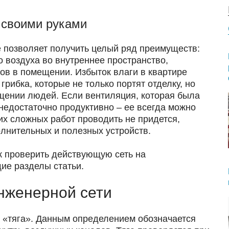
 своими руками
 позволяет получить целый ряд преимуществ:
 воздуха во внутреннее пространство,
ов в помещении. Избыток влаги в квартире
грибка, которые не только портят отделку, но
ении людей. Если вентиляция, которая была
 недостаточно продуктивно – ее всегда можно
их сложных работ проводить не придется,
олнительных и полезных устройств.
ак проверить действующую сеть на
ие разделы статьи.
нженерной сети
- «тяга». Данным определением обозначается