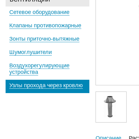
Сетевое оборудование
Клапаны противопожарные
Зонты приточно-вытяжные
Шумоглушители
Воздухорегулирующие
устройства
Узлы прохода через кровлю
Описание
Рас