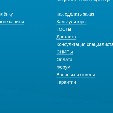
плёнку
Как сделать заказ
огнезащиты
Калькуляторы
ГОСТы
Доставка
Консультация специалист
СНИПы
Оплата
Форум
Вопросы и ответы
Гарантии