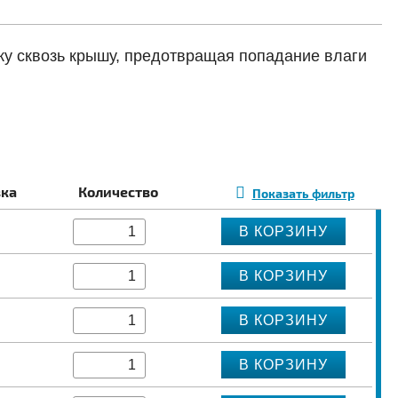
жу сквозь крышу, предотвращая попадание влаги
ка
Количество
Показать фильтр
В КОРЗИНУ
В КОРЗИНУ
В КОРЗИНУ
В КОРЗИНУ