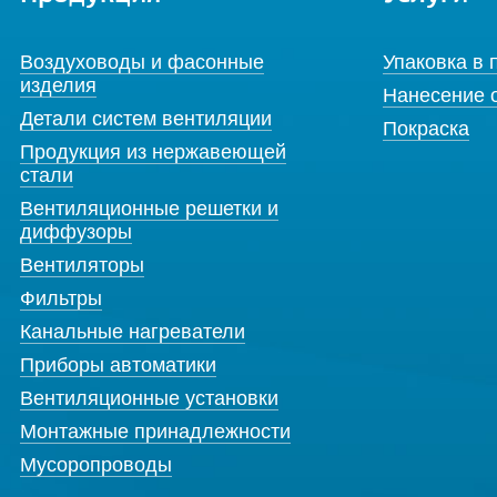
Воздуховоды и фасонные
Упаковка в 
изделия
Нанесение 
Детали систем вентиляции
Покраска
Продукция из нержавеющей
стали
Вентиляционные решетки и
диффузоры
Вентиляторы
Фильтры
Канальные нагреватели
Приборы автоматики
Вентиляционные установки
Монтажные принадлежности
Мусоропроводы