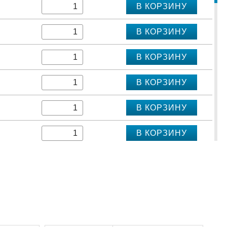
В КОРЗИНУ
В КОРЗИНУ
В КОРЗИНУ
В КОРЗИНУ
В КОРЗИНУ
В КОРЗИНУ
В КОРЗИНУ
В КОРЗИНУ
В КОРЗИНУ