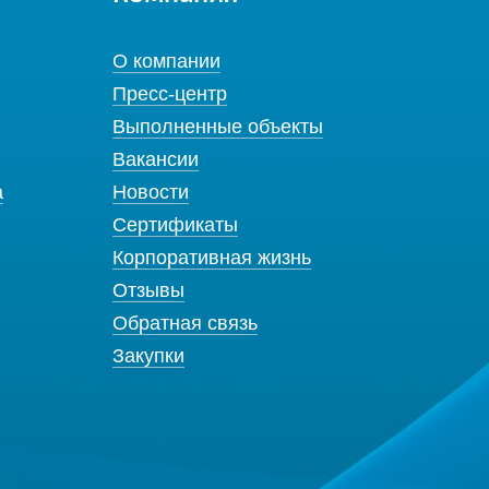
О компании
Пресс-центр
Выполненные объекты
Вакансии
а
Новости
Сертификаты
Корпоративная жизнь
Отзывы
Обратная связь
Закупки