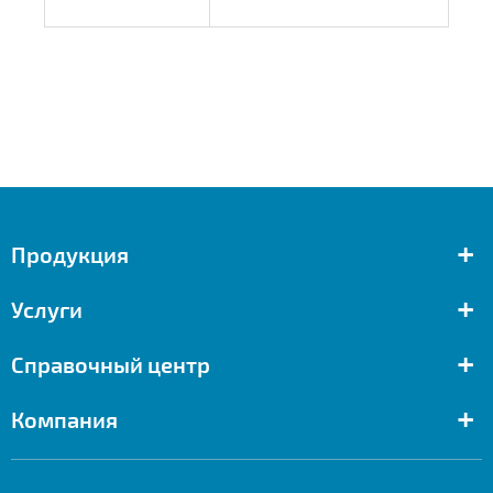
+
Продукция
+
Услуги
+
Справочный центр
+
Компания