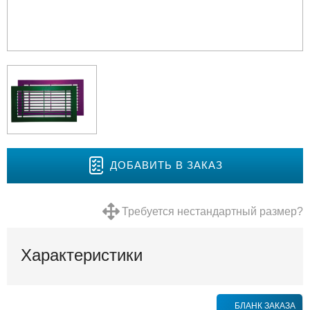
ДОБАВИТЬ В ЗАКАЗ
Требуется нестандартный размер?
Характеристики
БЛАНК ЗАКАЗА