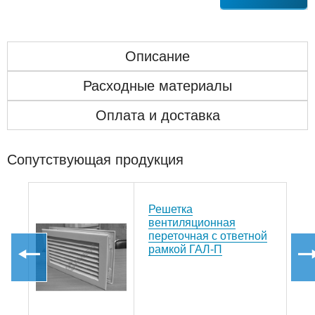
Описание
Расходные материалы
Оплата и доставка
Сопутствующая продукция
Решетка
вентиляционная
переточная с ответной
рамкой ГАЛ-П