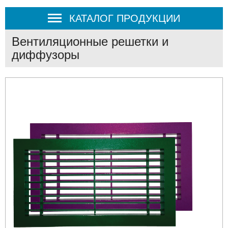
КАТАЛОГ ПРОДУКЦИИ
Вентиляционные решетки и
диффузоры