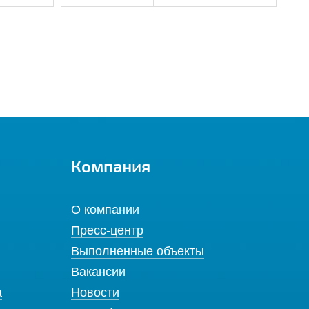
Компания
О компании
Пресс-центр
Выполненные объекты
Вакансии
а
Новости