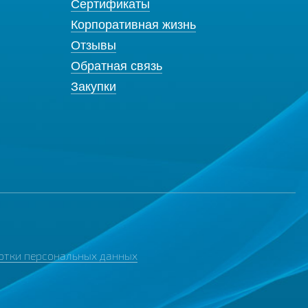
Сертификаты
Корпоративная жизнь
Отзывы
Обратная связь
Закупки
отки персональных данных