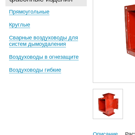
Прямоугольные
Круглые
Сварные воздуховоды для
систем дымоудаления
Воздуховоды в огнезащите
Воздуховоды гибкие
Описание
Рас