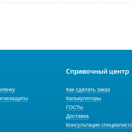
Справочный центр
плёнку
Как сделать заказ
огнезащиты
Калькуляторы
ГОСТы
Доставка
Консультация специалист