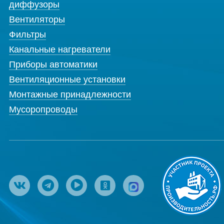
диффузоры
Вентиляторы
Фильтры
Канальные нагреватели
Приборы автоматики
Вентиляционные установки
Монтажные принадлежности
Мусоропроводы