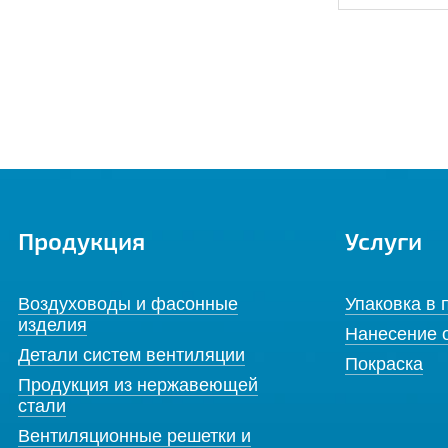
Продукция
Услуги
Воздуховоды и фасонные
Упаковка в 
изделия
Нанесение 
Детали систем вентиляции
Покраска
Продукция из нержавеющей
стали
Вентиляционные решетки и