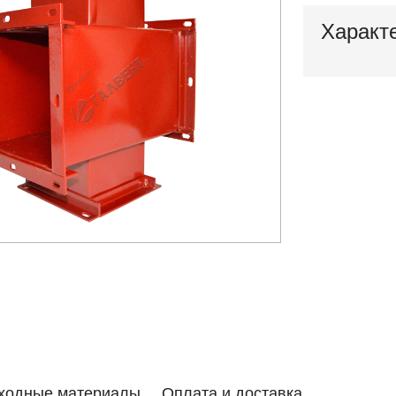
Характ
ходные материалы
Оплата и доставка