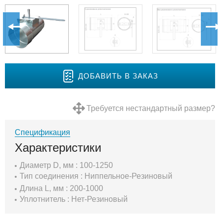
ДОБАВИТЬ В ЗАКАЗ
Требуется нестандартный размер?
Спецификация
Характеристики
Диаметр D, мм : 100-1250
Тип соединения : Ниппельное-Резиновый
Длина L, мм : 200-1000
Уплотнитель : Нет-Резиновый