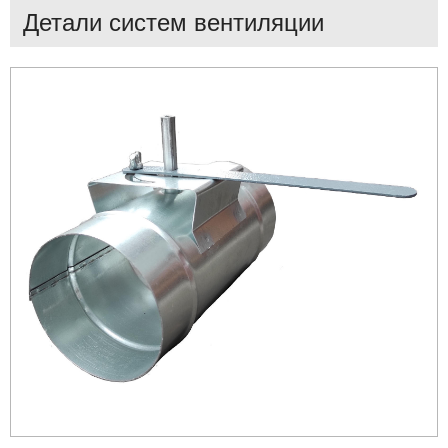
Детали систем вентиляции