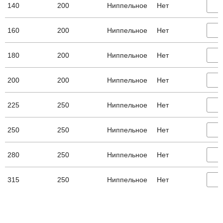
140
200
Ниппельное
Нет
160
200
Ниппельное
Нет
180
200
Ниппельное
Нет
200
200
Ниппельное
Нет
225
250
Ниппельное
Нет
250
250
Ниппельное
Нет
280
250
Ниппельное
Нет
315
250
Ниппельное
Нет
355
300
Ниппельное
Нет