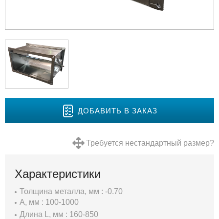
ДОБАВИТЬ В ЗАКАЗ
Требуется нестандартный размер?
Характеристики
Толщина металла, мм : -0.70
A, мм : 100-1000
Длина L, мм : 160-850