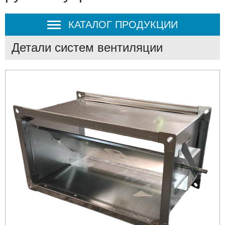
КАТАЛОГ ПРОДУКЦИИ
Детали систем вентиляции