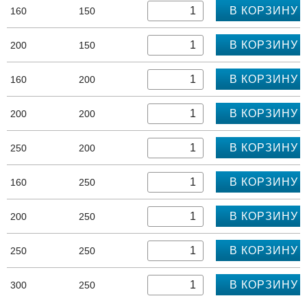
В КОРЗИНУ
160
150
В КОРЗИНУ
200
150
В КОРЗИНУ
160
200
В КОРЗИНУ
200
200
В КОРЗИНУ
250
200
В КОРЗИНУ
160
250
В КОРЗИНУ
200
250
В КОРЗИНУ
250
250
В КОРЗИНУ
300
250