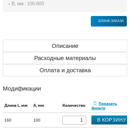
B, мм : 100-800
БЛАНК ЗАКАЗА
Описание
Расходные материалы
Оплата и доставка
Модификации
Показать
Длина L, мм
A, мм
Количество
фильтр
В КОРЗИНУ
160
100